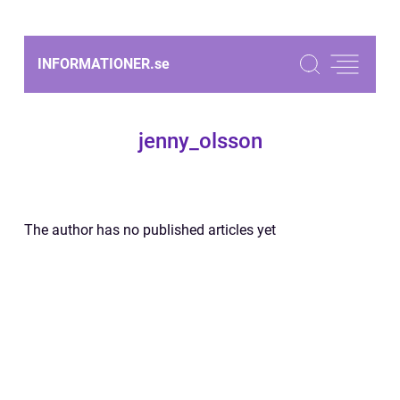
INFORMATIONER.
se
jenny_olsson
The author has no published articles yet