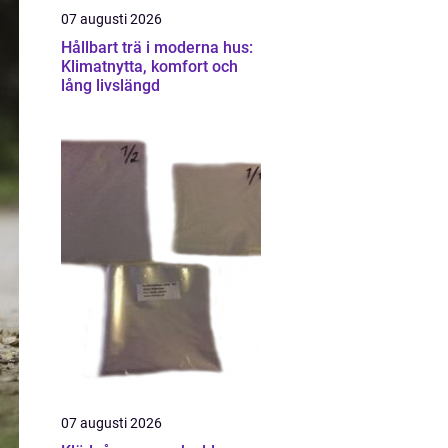
07 augusti 2026
Hållbart trä i moderna hus:
Klimatnytta, komfort och
lång livslängd
07 augusti 2026