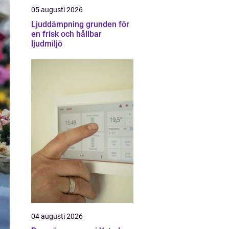
05 augusti 2026
Ljuddämpning grunden för
en frisk och hållbar
ljudmiljö
04 augusti 2026