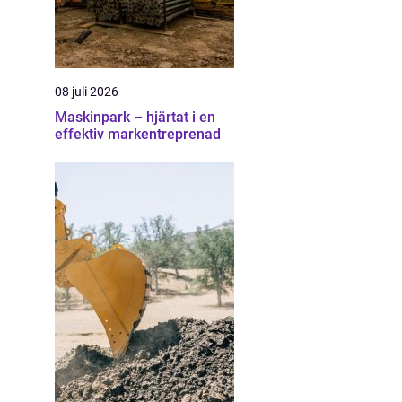
08 juli 2026
Maskinpark – hjärtat i en
effektiv markentreprenad