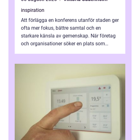
inspiration
Att förlägga en konferens utanför staden ger
ofta mer fokus, bättre samtal och en
starkare känsla av gemenskap. När företag
och organisationer söker en plats som
kombinerar professionella lokaler med ...