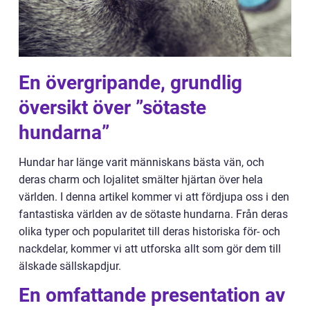
En övergripande, grundlig
översikt över ”sötaste
hundarna”
Hundar har länge varit människans bästa vän, och
deras charm och lojalitet smälter hjärtan över hela
världen. I denna artikel kommer vi att fördjupa oss i den
fantastiska världen av de sötaste hundarna. Från deras
olika typer och popularitet till deras historiska för- och
nackdelar, kommer vi att utforska allt som gör dem till
älskade sällskapdjur.
En omfattande presentation av