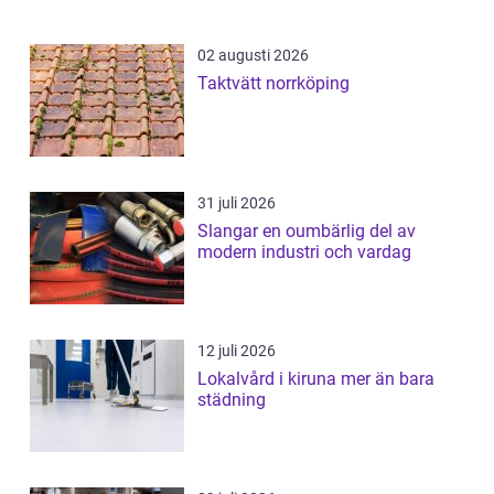
02 augusti 2026
Taktvätt norrköping
31 juli 2026
Slangar en oumbärlig del av
modern industri och vardag
12 juli 2026
Lokalvård i kiruna mer än bara
städning