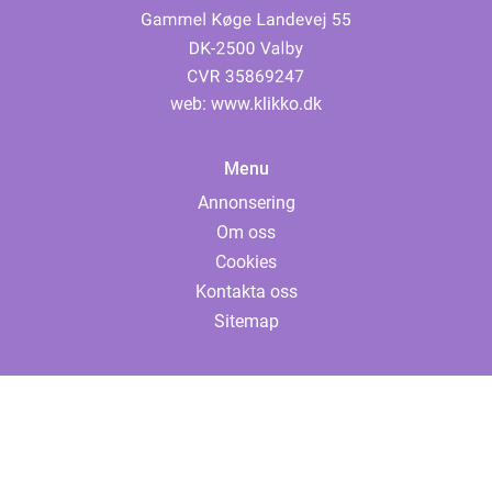
web:
www.klikko.dk
Menu
Annonsering
Om oss
Cookies
Kontakta oss
Sitemap