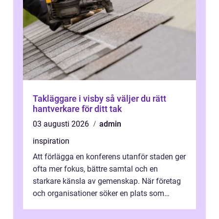
Takläggare i visby så väljer du rätt
hantverkare för ditt tak
03 augusti 2026
admin
inspiration
Att förlägga en konferens utanför staden ger
ofta mer fokus, bättre samtal och en
starkare känsla av gemenskap. När företag
och organisationer söker en plats som
kombinerar professionella lokaler med ...