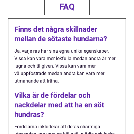
FAQ
Finns det några skillnader
mellan de sötaste hundarna?
Ja, varje ras har sina egna unika egenskaper.
Vissa kan vara mer lekfulla medan andra är mer
lugna och tillgiven. Vissa kan vara mer
väluppfostrade medan andra kan vara mer
utmanande att träna.
Vilka är de fördelar och
nackdelar med att ha en söt
hundras?
Fördelarna inkluderar att deras charmiga