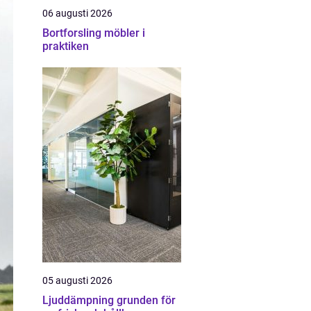
06 augusti 2026
Bortforsling möbler i
praktiken
05 augusti 2026
Ljuddämpning grunden för