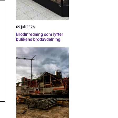
09 juli 2026
Brödinredning som lyfter
butikens brödavdelning