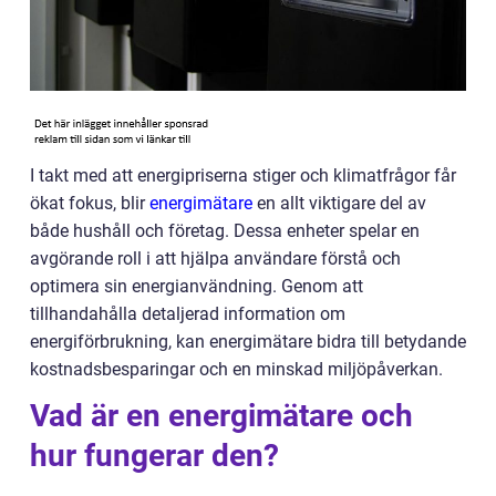
I takt med att energipriserna stiger och klimatfrågor får
ökat fokus, blir
energimätare
en allt viktigare del av
både hushåll och företag. Dessa enheter spelar en
avgörande roll i att hjälpa användare förstå och
optimera sin energianvändning. Genom att
tillhandahålla detaljerad information om
energiförbrukning, kan energimätare bidra till betydande
kostnadsbesparingar och en minskad miljöpåverkan.
Vad är en energimätare och
hur fungerar den?