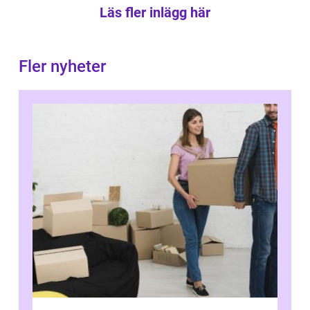
Läs fler inlägg här
Fler nyheter