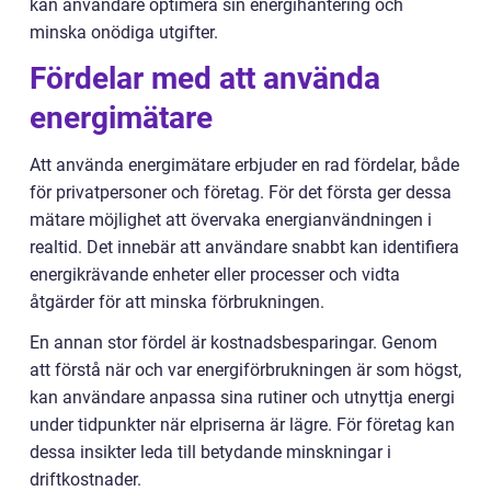
kan användare optimera sin energihantering och
minska onödiga utgifter.
Fördelar med att använda
energimätare
Att använda energimätare erbjuder en rad fördelar, både
för privatpersoner och företag. För det första ger dessa
mätare möjlighet att övervaka energianvändningen i
realtid. Det innebär att användare snabbt kan identifiera
energikrävande enheter eller processer och vidta
åtgärder för att minska förbrukningen.
En annan stor fördel är kostnadsbesparingar. Genom
att förstå när och var energiförbrukningen är som högst,
kan användare anpassa sina rutiner och utnyttja energi
under tidpunkter när elpriserna är lägre. För företag kan
dessa insikter leda till betydande minskningar i
driftkostnader.