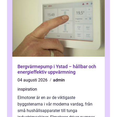
Bergvärmepump i Ystad – hållbar och
energieffektiv uppvärmning
04 augusti 2026
admin
inspiration
Elmotorer är en av de viktigaste
byggstenarna i vår moderna vardag, från
små hushållsapparater till tunga