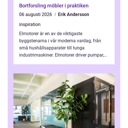
Bortforsling möbler i praktiken
06 augusti 2026
Erik Andersson
inspiration
Elmotorer är en av de viktigaste
byggstenarna i vår moderna vardag, från
små hushållsapparater till tunga
industrimaskiner. Elmotorer driver pumpar,
fläktar, transpor...