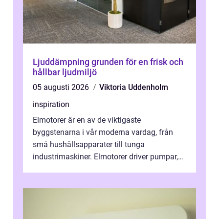
Ljuddämpning grunden för en frisk och
hållbar ljudmiljö
05 augusti 2026
Viktoria Uddenholm
inspiration
Elmotorer är en av de viktigaste
byggstenarna i vår moderna vardag, från
små hushållsapparater till tunga
industrimaskiner. Elmotorer driver pumpar,
fläktar, transpor...