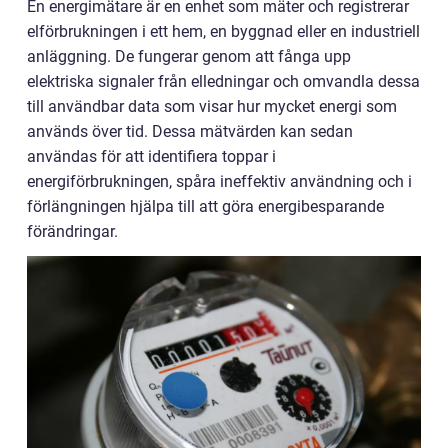
En energimätare är en enhet som mäter och registrerar
elförbrukningen i ett hem, en byggnad eller en industriell
anläggning. De fungerar genom att fånga upp
elektriska signaler från elledningar och omvandla dessa
till användbar data som visar hur mycket energi som
används över tid. Dessa mätvärden kan sedan
användas för att identifiera toppar i
energiförbrukningen, spåra ineffektiv användning och i
förlängningen hjälpa till att göra energibesparande
förändringar.