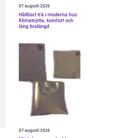
07 augusti 2026
Hållbart trä i moderna hus:
Klimatnytta, komfort och
lång livslängd
07 augusti 2026