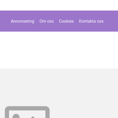
Annonsering
Om oss
Cookies
Kontakta oss