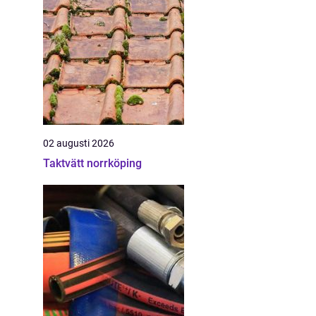
02 augusti 2026
Taktvätt norrköping