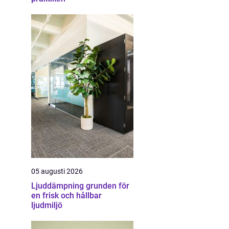
05 augusti 2026
Ljuddämpning grunden för
en frisk och hållbar
ljudmiljö