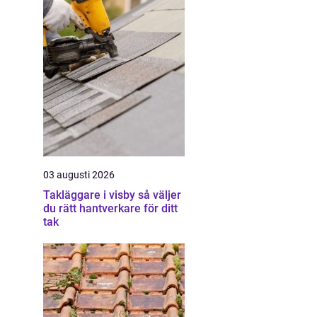
03 augusti 2026
Takläggare i visby så väljer
du rätt hantverkare för ditt
tak