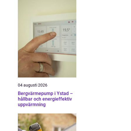
04 augusti 2026
Bergvärmepump i Ystad –
hållbar och energieffektiv
uppvärmning