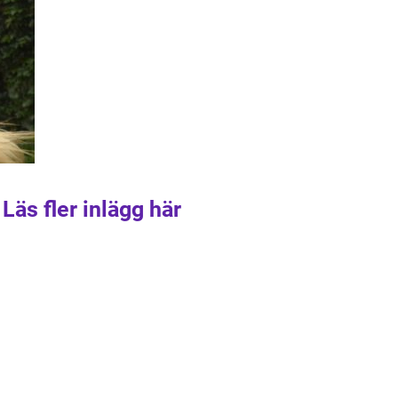
Läs fler inlägg här