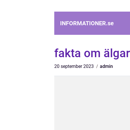
INFORMATIONER.
se
fakta om älgar
20 september 2023
admin