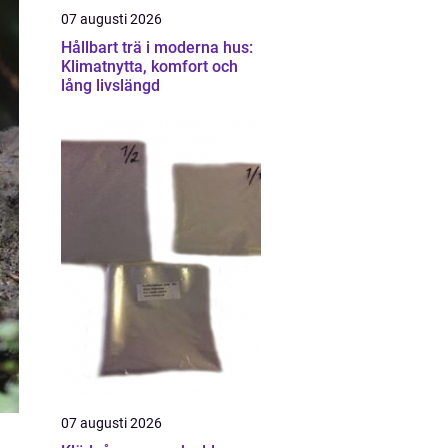
07 augusti 2026
Hållbart trä i moderna hus:
Klimatnytta, komfort och
lång livslängd
07 augusti 2026