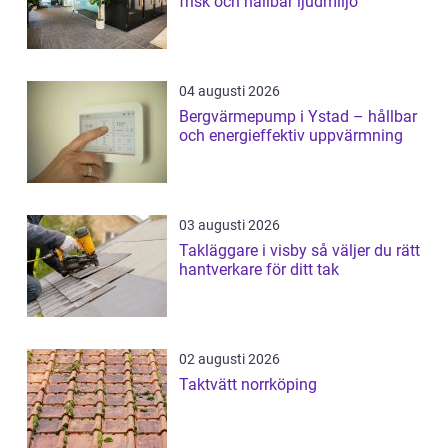
frisk och hållbar ljudmiljö
04 augusti 2026
Bergvärmepump i Ystad – hållbar
och energieffektiv uppvärmning
03 augusti 2026
Takläggare i visby så väljer du rätt
hantverkare för ditt tak
02 augusti 2026
Taktvätt norrköping