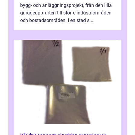
bygg- och anläggningsprojekt, från den lilla
garageuppfarten till större industriområden
och bostadsområden. I en stad s...