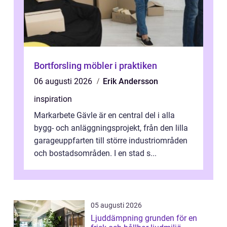
Bortforsling möbler i praktiken
06 augusti 2026
Erik Andersson
inspiration
Markarbete Gävle är en central del i alla
bygg- och anläggningsprojekt, från den lilla
garageuppfarten till större industriområden
och bostadsområden. I en stad s...
05 augusti 2026
Ljuddämpning grunden för en