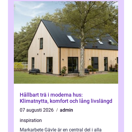
Hållbart trä i moderna hus:
Klimatnytta, komfort och lång livslängd
07 augusti 2026
admin
inspiration
Markarbete Gävle är en central del i alla