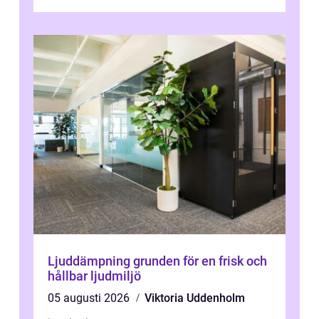
fläktar, transpor...
Ljuddämpning grunden för en frisk och
hållbar ljudmiljö
05 augusti 2026
Viktoria Uddenholm