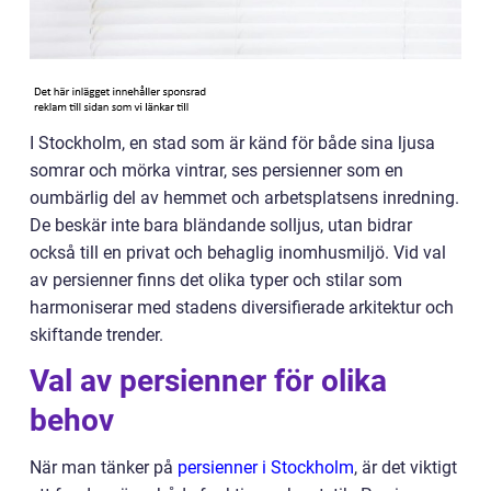
I Stockholm, en stad som är känd för både sina ljusa
somrar och mörka vintrar, ses persienner som en
oumbärlig del av hemmet och arbetsplatsens inredning.
De beskär inte bara bländande solljus, utan bidrar
också till en privat och behaglig inomhusmiljö. Vid val
av persienner finns det olika typer och stilar som
harmoniserar med stadens diversifierade arkitektur och
skiftande trender.
Val av persienner för olika
behov
När man tänker på
persienner i Stockholm
, är det viktigt