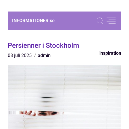
INFORMATIONER.
se
Persienner i Stockholm
inspiration
08 juli 2025
admin