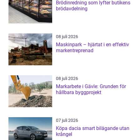
Brödinredning som lyfter butikens
brödavdelning
08 juli 2026
Maskinpark – hjärtat i en effektiv
markentreprenad
08 juli 2026
Markarbete i Gävle: Grunden för
hållbara byggprojekt
07 juli 2026
Köpa dacia smart bilägande utan
krångel