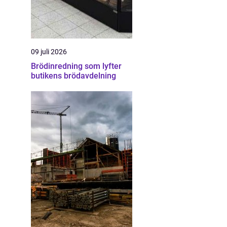
09 juli 2026
Brödinredning som lyfter
butikens brödavdelning