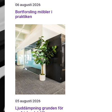
06 augusti 2026
Bortforsling möbler i
praktiken
05 augusti 2026
Ljuddämpning grunden för