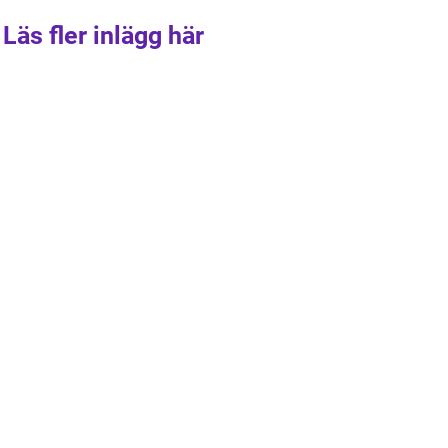
Läs fler inlägg här