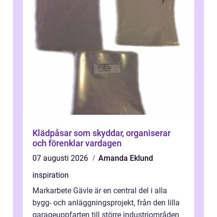
Klädpåsar som skyddar, organiserar
och förenklar vardagen
07 augusti 2026
Amanda Eklund
inspiration
Markarbete Gävle är en central del i alla
bygg- och anläggningsprojekt, från den lilla
garageuppfarten till större industriområden