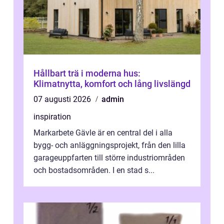
Hållbart trä i moderna hus:
Klimatnytta, komfort och lång livslängd
07 augusti 2026
admin
inspiration
Markarbete Gävle är en central del i alla
bygg- och anläggningsprojekt, från den lilla
garageuppfarten till större industriområden
och bostadsområden. I en stad s...