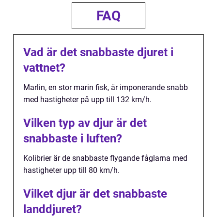
FAQ
Vad är det snabbaste djuret i
vattnet?
Marlin, en stor marin fisk, är imponerande snabb
med hastigheter på upp till 132 km/h.
Vilken typ av djur är det
snabbaste i luften?
Kolibrier är de snabbaste flygande fåglarna med
hastigheter upp till 80 km/h.
Vilket djur är det snabbaste
landdjuret?