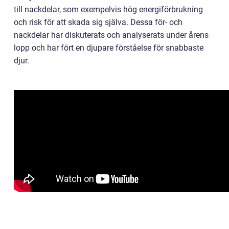
till nackdelar, som exempelvis hög energiförbrukning
och risk för att skada sig själva. Dessa för- och
nackdelar har diskuterats och analyserats under årens
lopp och har fört en djupare förståelse för snabbaste
djur.