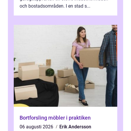
och bostadsområden. I en stad s...
Bortforsling möbler i praktiken
06 augusti 2026
Erik Andersson