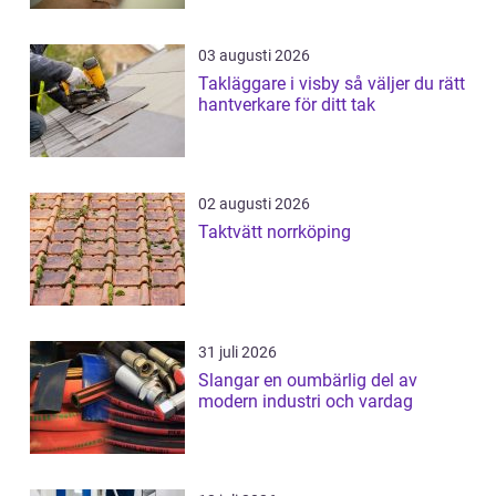
03 augusti 2026
Takläggare i visby så väljer du rätt
hantverkare för ditt tak
02 augusti 2026
Taktvätt norrköping
31 juli 2026
Slangar en oumbärlig del av
modern industri och vardag