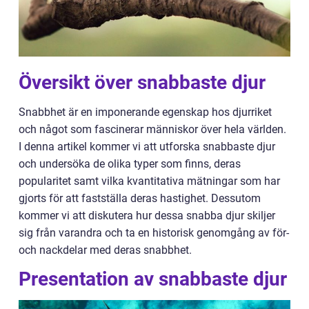
Översikt över snabbaste djur
Snabbhet är en imponerande egenskap hos djurriket
och något som fascinerar människor över hela världen.
I denna artikel kommer vi att utforska snabbaste djur
och undersöka de olika typer som finns, deras
popularitet samt vilka kvantitativa mätningar som har
gjorts för att fastställa deras hastighet. Dessutom
kommer vi att diskutera hur dessa snabba djur skiljer
sig från varandra och ta en historisk genomgång av för-
och nackdelar med deras snabbhet.
Presentation av snabbaste djur