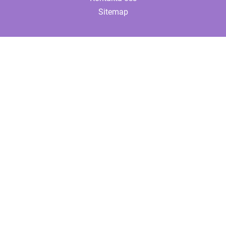
Sitemap