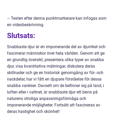
– Texten efter denna punktmarkerare kan infogas som
en videobeskrivning.
Slutsats:
Snabbaste djur är en imponerande del av djurriket och
fascinerar människor över hela världen. Genom att ge
en grundlig översikt, presentera olika typer av snabba
djur, visa kvantitativa mätningar, diskutera deras
skillnader och ge en historisk genomgång av för- och
nackdelar, har vi fått en djupare förståelse för dessa
snabba varelser. Oavsett om de befinner sig på land, i
luften eller i vattnet, är snabbaste djur ett bevis på
naturens otroliga anpassningsförmåga och
imponerande möjligheter. Fortsätt att fascineras av
deras hastighet och skönhet!