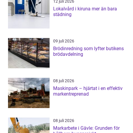
12 juli 2026
Lokalvård i kiruna mer än bara
städning
09 juli 2026
Brödinredning som lyfter butikens
brödavdelning
08 juli 2026
Maskinpark – hjärtat i en effektiv
markentreprenad
08 juli 2026
Markarbete i Gävle: Grunden för