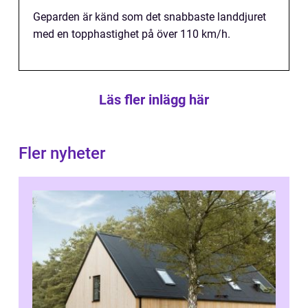
Geparden är känd som det snabbaste landdjuret
med en topphastighet på över 110 km/h.
Läs fler inlägg här
Fler nyheter