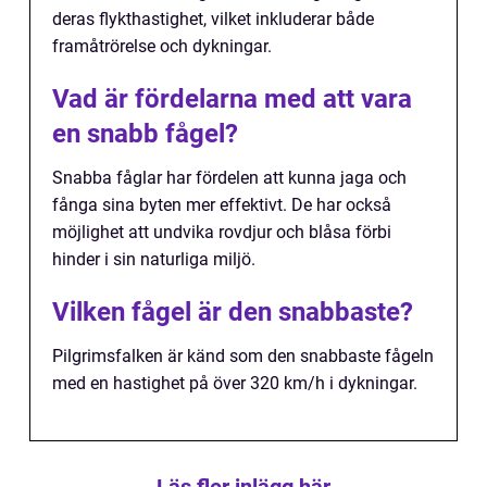
deras flykthastighet, vilket inkluderar både
framåtrörelse och dykningar.
Vad är fördelarna med att vara
en snabb fågel?
Snabba fåglar har fördelen att kunna jaga och
fånga sina byten mer effektivt. De har också
möjlighet att undvika rovdjur och blåsa förbi
hinder i sin naturliga miljö.
Vilken fågel är den snabbaste?
Pilgrimsfalken är känd som den snabbaste fågeln
med en hastighet på över 320 km/h i dykningar.