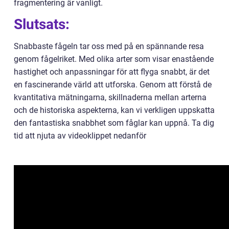
fragmentering är vanligt.
Slutsats:
Snabbaste fågeln tar oss med på en spännande resa
genom fågelriket. Med olika arter som visar enastående
hastighet och anpassningar för att flyga snabbt, är det
en fascinerande värld att utforska. Genom att förstå de
kvantitativa mätningarna, skillnaderna mellan arterna
och de historiska aspekterna, kan vi verkligen uppskatta
den fantastiska snabbhet som fåglar kan uppnå. Ta dig
tid att njuta av videoklippet nedanför