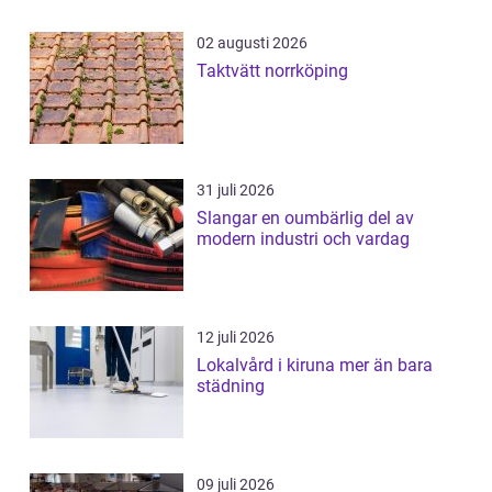
02 augusti 2026
Taktvätt norrköping
31 juli 2026
Slangar en oumbärlig del av
modern industri och vardag
12 juli 2026
Lokalvård i kiruna mer än bara
städning
09 juli 2026