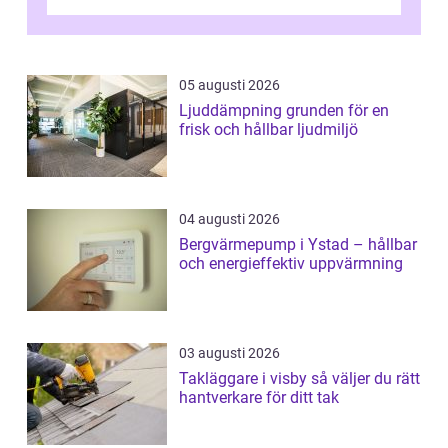
05 augusti 2026
Ljuddämpning grunden för en
frisk och hållbar ljudmiljö
04 augusti 2026
Bergvärmepump i Ystad – hållbar
och energieffektiv uppvärmning
03 augusti 2026
Takläggare i visby så väljer du rätt
hantverkare för ditt tak