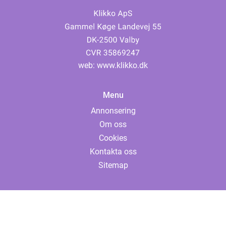
web:
www.klikko.dk
Menu
Annonsering
Om oss
Cookies
Kontakta oss
Sitemap