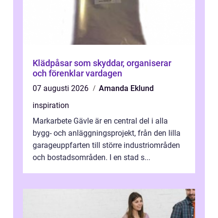
Klädpåsar som skyddar, organiserar
och förenklar vardagen
07 augusti 2026
Amanda Eklund
inspiration
Markarbete Gävle är en central del i alla
bygg- och anläggningsprojekt, från den lilla
garageuppfarten till större industriområden
och bostadsområden. I en stad s...