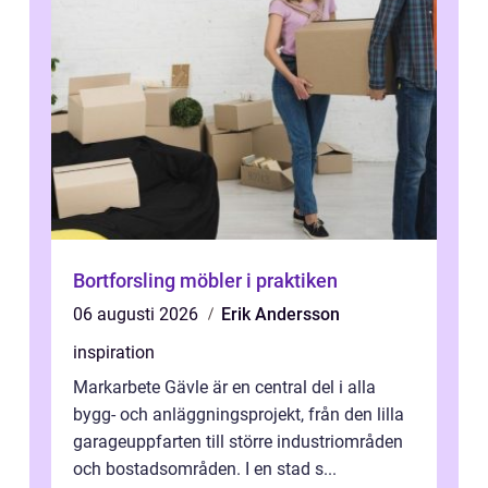
Bortforsling möbler i praktiken
06 augusti 2026
Erik Andersson
inspiration
Markarbete Gävle är en central del i alla
bygg- och anläggningsprojekt, från den lilla
garageuppfarten till större industriområden
och bostadsområden. I en stad s...