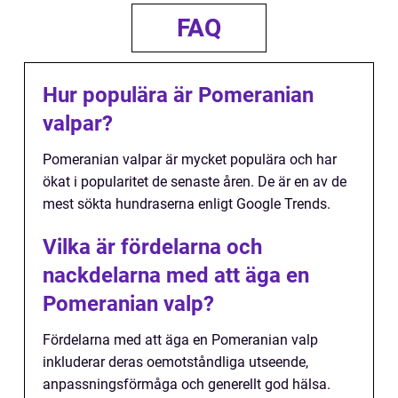
FAQ
Hur populära är Pomeranian
valpar?
Pomeranian valpar är mycket populära och har
ökat i popularitet de senaste åren. De är en av de
mest sökta hundraserna enligt Google Trends.
Vilka är fördelarna och
nackdelarna med att äga en
Pomeranian valp?
Fördelarna med att äga en Pomeranian valp
inkluderar deras oemotståndliga utseende,
anpassningsförmåga och generellt god hälsa.