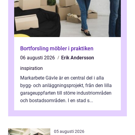
Bortforsling möbler i praktiken
06 augusti 2026
Erik Andersson
inspiration
Markarbete Gävle är en central del i alla
bygg- och anläggningsprojekt, från den lilla
garageuppfarten till större industriområden
och bostadsområden. I en stad s...
05 augusti 2026