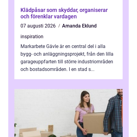
Klädpåsar som skyddar, organiserar
och förenklar vardagen
07 augusti 2026
Amanda Eklund
inspiration
Markarbete Gävle är en central del i alla
bygg- och anläggningsprojekt, från den lilla
garageuppfarten till större industriområden
och bostadsområden. I en stad s...