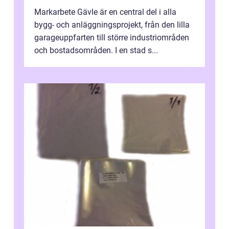
Markarbete Gävle är en central del i alla
bygg- och anläggningsprojekt, från den lilla
garageuppfarten till större industriområden
och bostadsområden. I en stad s...