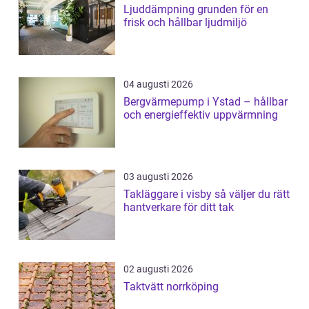
Ljuddämpning grunden för en
frisk och hållbar ljudmiljö
04 augusti 2026
Bergvärmepump i Ystad – hållbar
och energieffektiv uppvärmning
03 augusti 2026
Takläggare i visby så väljer du rätt
hantverkare för ditt tak
02 augusti 2026
Taktvätt norrköping