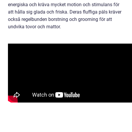
energiska och kräva mycket motion och stimulans för
att hålla sig glada och friska. Deras fluffiga päls kräver
också regelbunden borstning och grooming för att
undvika tovor och mattor.