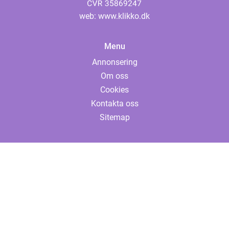
web:
www.klikko.dk
Menu
Annonsering
Om oss
Cookies
Kontakta oss
Sitemap