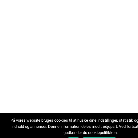
På vores website bruges cookies til at huske dine indstillinger, statistik o
indhold og annoncer. Denne information deles med tredjepart. Ved fortsa
godkender du cookiepolitikken.