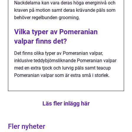
Nackdelarna kan vara deras höga energinivå och
kraven på motion samt deras krävande päls som
behöver regelbunden grooming.
Vilka typer av Pomeranian
valpar finns det?
Det finns olika typer av Pomeranian valpar,
inklusive teddybjörnsliknande Pomeranian valpar
med en extra tjock och lurvig päls samt teacup
Pomeranian valpar som är extra små i storlek.
Läs fler inlägg här
Fler nyheter