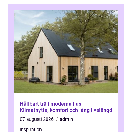
Hållbart trä i moderna hus:
Klimatnytta, komfort och lång livslängd
07 augusti 2026
admin
inspiration