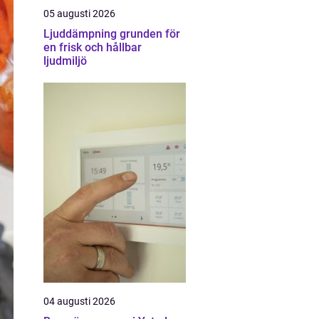
05 augusti 2026
Ljuddämpning grunden för
en frisk och hållbar
ljudmiljö
04 augusti 2026