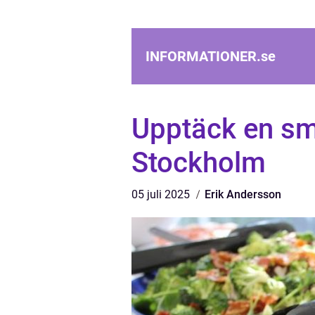
INFORMATIONER.
se
Upptäck en sma
Stockholm
05 juli 2025
Erik Andersson