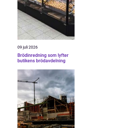
09 juli 2026
Brödinredning som lyfter
butikens brödavdelning