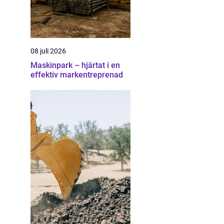
08 juli 2026
Maskinpark – hjärtat i en
effektiv markentreprenad