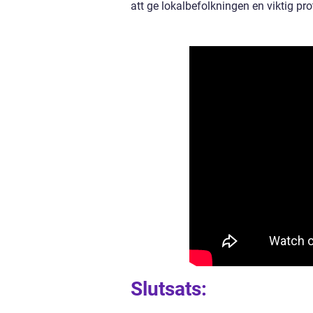
att ge lokalbefolkningen en viktig pro
Slutsats: