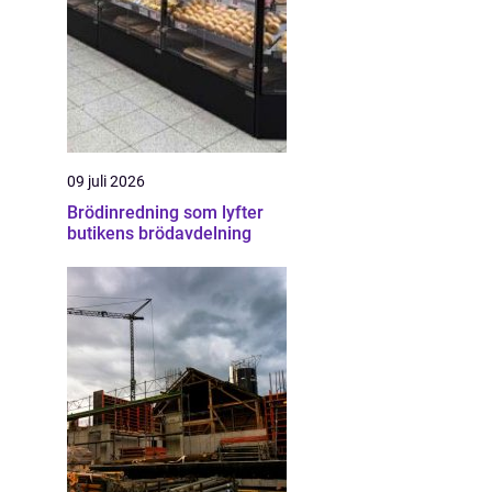
09 juli 2026
Brödinredning som lyfter
butikens brödavdelning