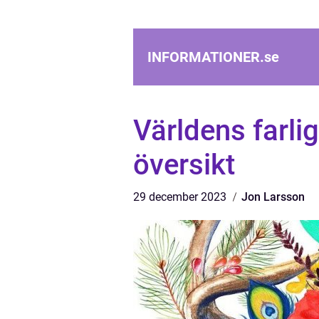
INFORMATIONER.
se
Världens farlig
översikt
29 december 2023
Jon Larsson