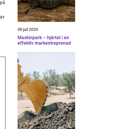
 på
 av
08 juli 2026
Maskinpark – hjärtat i en
effektiv markentreprenad