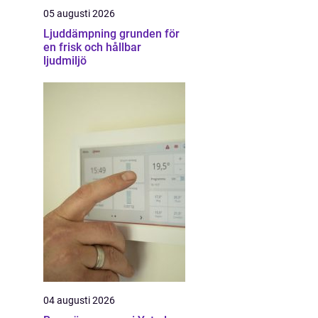
05 augusti 2026
Ljuddämpning grunden för
en frisk och hållbar
ljudmiljö
04 augusti 2026