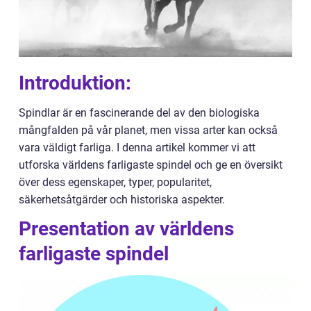
Introduktion:
Spindlar är en fascinerande del av den biologiska
mångfalden på vår planet, men vissa arter kan också
vara väldigt farliga. I denna artikel kommer vi att
utforska världens farligaste spindel och ge en översikt
över dess egenskaper, typer, popularitet,
säkerhetsåtgärder och historiska aspekter.
Presentation av världens
farligaste spindel