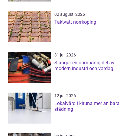
02 augusti 2026
Taktvätt norrköping
31 juli 2026
Slangar en oumbärlig del av
modern industri och vardag
12 juli 2026
Lokalvård i kiruna mer än bara
städning