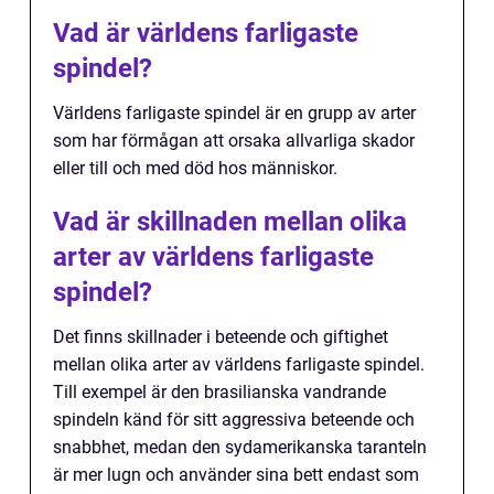
Vad är världens farligaste
spindel?
Världens farligaste spindel är en grupp av arter
som har förmågan att orsaka allvarliga skador
eller till och med död hos människor.
Vad är skillnaden mellan olika
arter av världens farligaste
spindel?
Det finns skillnader i beteende och giftighet
mellan olika arter av världens farligaste spindel.
Till exempel är den brasilianska vandrande
spindeln känd för sitt aggressiva beteende och
snabbhet, medan den sydamerikanska taranteln
är mer lugn och använder sina bett endast som