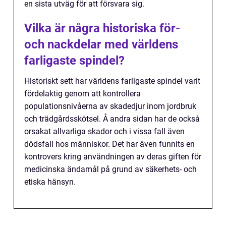
en sista utväg för att försvara sig.
Vilka är några historiska för-
och nackdelar med världens
farligaste spindel?
Historiskt sett har världens farligaste spindel varit
fördelaktig genom att kontrollera
populationsnivåerna av skadedjur inom jordbruk
och trädgårdsskötsel. Å andra sidan har de också
orsakat allvarliga skador och i vissa fall även
dödsfall hos människor. Det har även funnits en
kontrovers kring användningen av deras giften för
medicinska ändamål på grund av säkerhets- och
etiska hänsyn.