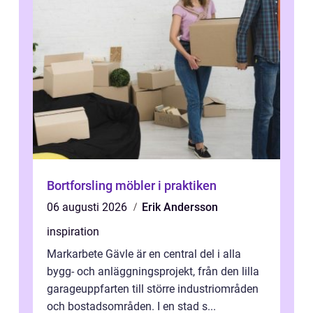
Bortforsling möbler i praktiken
06 augusti 2026
Erik Andersson
inspiration
Markarbete Gävle är en central del i alla
bygg- och anläggningsprojekt, från den lilla
garageuppfarten till större industriområden
och bostadsområden. I en stad s...