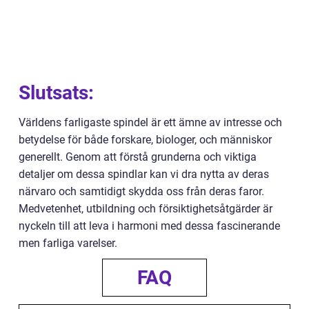
Slutsats:
Världens farligaste spindel är ett ämne av intresse och
betydelse för både forskare, biologer, och människor
generellt. Genom att förstå grunderna och viktiga
detaljer om dessa spindlar kan vi dra nytta av deras
närvaro och samtidigt skydda oss från deras faror.
Medvetenhet, utbildning och försiktighetsåtgärder är
nyckeln till att leva i harmoni med dessa fascinerande
men farliga varelser.
FAQ