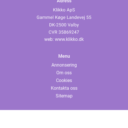
Adress
web:
www.klikko.dk
Menu
Annonsering
Om oss
Cookies
Kontakta oss
Sitemap