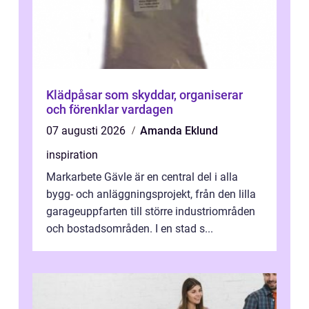
Klädpåsar som skyddar, organiserar
och förenklar vardagen
07 augusti 2026
Amanda Eklund
inspiration
Markarbete Gävle är en central del i alla
bygg- och anläggningsprojekt, från den lilla
garageuppfarten till större industriområden
och bostadsområden. I en stad s...