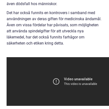
även dödsfall hos människor.
Det har också funnits en kontrovers i samband med
användningen av deras giften för medicinska ändamål.
Även om vissa fördelar har påvisats, som möjligheten
att använda spindelgifter för att utveckla nya
läkemedel, har det också funnits farhågor om
säkerheten och etiken kring detta.