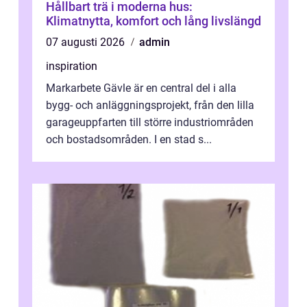
Hållbart trä i moderna hus:
Klimatnytta, komfort och lång livslängd
07 augusti 2026
admin
inspiration
Markarbete Gävle är en central del i alla
bygg- och anläggningsprojekt, från den lilla
garageuppfarten till större industriområden
och bostadsområden. I en stad s...