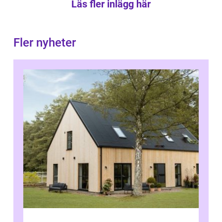
Läs fler inlägg här
Fler nyheter