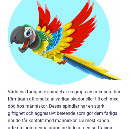
Världens farligaste spindel är en grupp av arter som har
förmågan att orsaka allvarliga skador eller till och med
död hos människor. Dessa spindlar har en stark
giftighet och aggressivt beteende som gör dem farliga
när de får kontakt med människor. De mest kända
arterna inom denna grupp inkluderar den sortfaciga