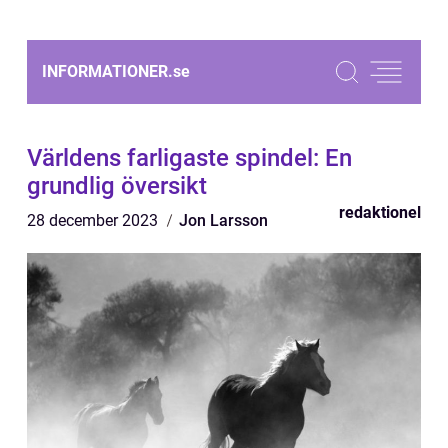
INFORMATIONER.
se
Världens farligaste spindel: En
grundlig översikt
redaktionel
28 december 2023
Jon Larsson