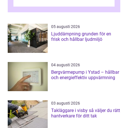
05 augusti 2026
Ljuddämpning grunden för en
frisk och hållbar ljudmiljö
04 augusti 2026
Bergvärmepump i Ystad – hållbar
och energieffektiv uppvärmning
03 augusti 2026
Takläggare i visby så väljer du rätt
hantverkare för ditt tak