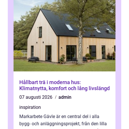
Hållbart trä i moderna hus:
Klimatnytta, komfort och lång livslängd
07 augusti 2026
admin
inspiration
Markarbete Gävle är en central del i alla
bygg- och anläggningsprojekt, från den lilla