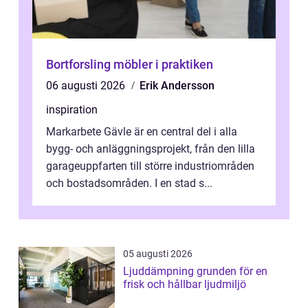
Bortforsling möbler i praktiken
06 augusti 2026
Erik Andersson
inspiration
Markarbete Gävle är en central del i alla
bygg- och anläggningsprojekt, från den lilla
garageuppfarten till större industriområden
och bostadsområden. I en stad s...
05 augusti 2026
Ljuddämpning grunden för en
frisk och hållbar ljudmiljö