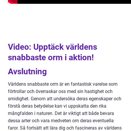
Video: Upptäck världens
snabbaste orm i aktion!
Avslutning
Världens snabbaste orm är en fantastisk varelse som
förtrollar och överraskar oss med sin hastighet och
smidighet. Genom att undersöka deras egenskaper och
förstå deras betydelse kan vi uppskatta den rika
mångfalden i naturen. Det är viktigt att både bevara
dessa arter och vara medveten om deras eventuella
faror. Så fortsätt att lära dig och fascineras av världens