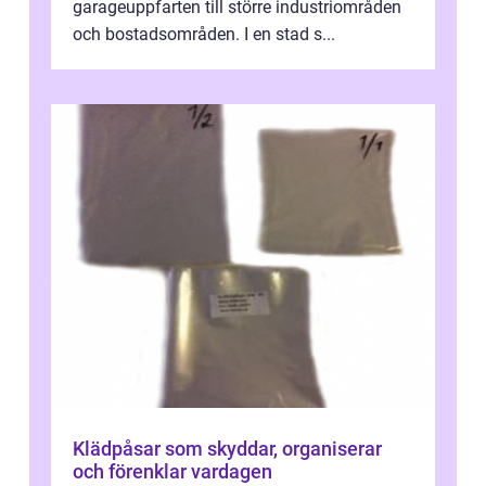
garageuppfarten till större industriområden
och bostadsområden. I en stad s...
Klädpåsar som skyddar, organiserar
och förenklar vardagen