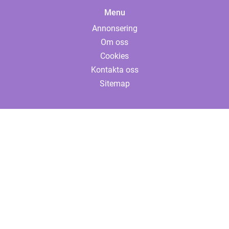
Menu
Annonsering
Om oss
Cookies
Kontakta oss
Sitemap