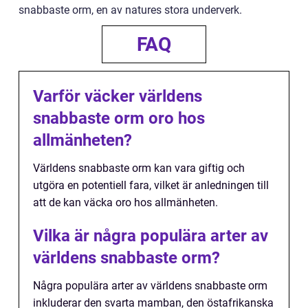
snabbaste orm, en av natures stora underverk.
FAQ
Varför väcker världens
snabbaste orm oro hos
allmänheten?
Världens snabbaste orm kan vara giftig och
utgöra en potentiell fara, vilket är anledningen till
att de kan väcka oro hos allmänheten.
Vilka är några populära arter av
världens snabbaste orm?
Några populära arter av världens snabbaste orm
inkluderar den svarta mamban, den östafrikanska