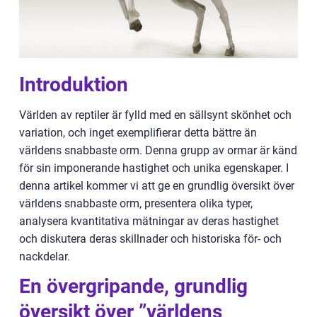
Introduktion
Världen av reptiler är fylld med en sällsynt skönhet och
variation, och inget exemplifierar detta bättre än
världens snabbaste orm. Denna grupp av ormar är känd
för sin imponerande hastighet och unika egenskaper. I
denna artikel kommer vi att ge en grundlig översikt över
världens snabbaste orm, presentera olika typer,
analysera kvantitativa mätningar av deras hastighet
och diskutera deras skillnader och historiska för- och
nackdelar.
En övergripande, grundlig
översikt över ”världens