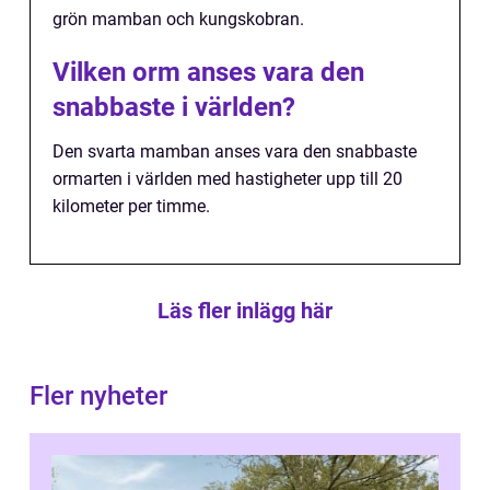
grön mamban och kungskobran.
Vilken orm anses vara den
snabbaste i världen?
Den svarta mamban anses vara den snabbaste
ormarten i världen med hastigheter upp till 20
kilometer per timme.
Läs fler inlägg här
Fler nyheter