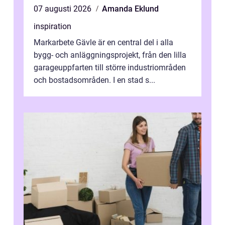
07 augusti 2026
Amanda Eklund
inspiration
Markarbete Gävle är en central del i alla
bygg- och anläggningsprojekt, från den lilla
garageuppfarten till större industriområden
och bostadsområden. I en stad s...