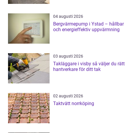
04 augusti 2026
Bergvärmepump i Ystad – hållbar
och energieffektiv uppvärmning
03 augusti 2026
Takläggare i visby så väljer du rätt
hantverkare för ditt tak
02 augusti 2026
Taktvätt norrköping