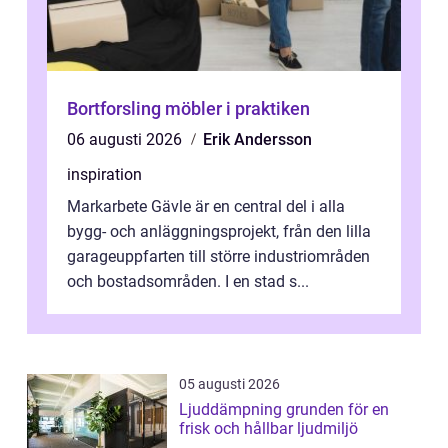
Bortforsling möbler i praktiken
06 augusti 2026
Erik Andersson
inspiration
Markarbete Gävle är en central del i alla
bygg- och anläggningsprojekt, från den lilla
garageuppfarten till större industriområden
och bostadsområden. I en stad s...
05 augusti 2026
Ljuddämpning grunden för en
frisk och hållbar ljudmiljö