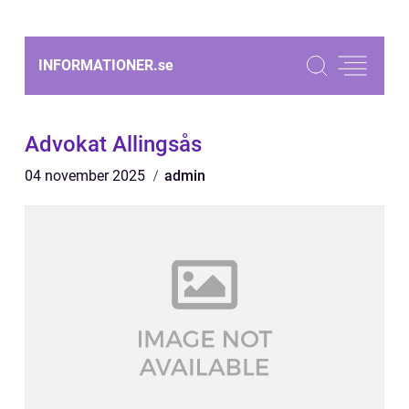
INFORMATIONER.
se
Advokat Allingsås
04 november 2025
admin