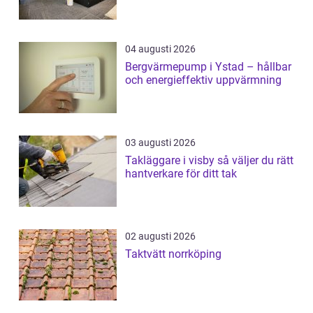
04 augusti 2026
Bergvärmepump i Ystad – hållbar
och energieffektiv uppvärmning
03 augusti 2026
Takläggare i visby så väljer du rätt
hantverkare för ditt tak
02 augusti 2026
Taktvätt norrköping