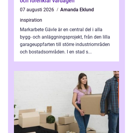
och förenklar vardagen
07 augusti 2026
Amanda Eklund
inspiration
Markarbete Gävle är en central del i alla
bygg- och anläggningsprojekt, från den lilla
garageuppfarten till större industriområden
och bostadsområden. I en stad s...