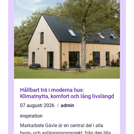
Hållbart trä i moderna hus:
Klimatnytta, komfort och lång livslängd
07 augusti 2026
admin
inspiration
Markarbete Gävle är en central del i alla
bygg- och anläggningsprojekt, från den lilla