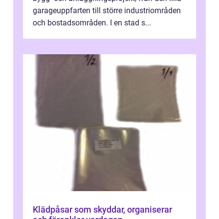
garageuppfarten till större industriområden
och bostadsområden. I en stad s...
Klädpåsar som skyddar, organiserar