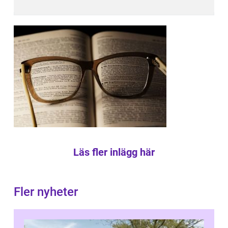
Läs fler inlägg här
Fler nyheter