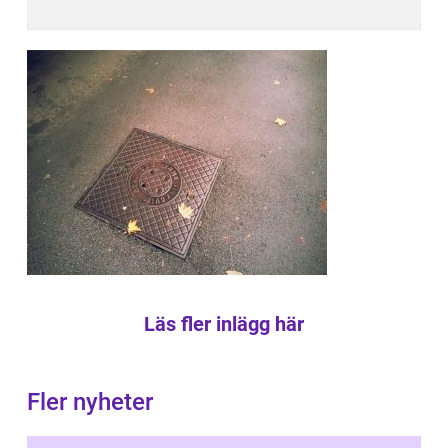
Läs fler inlägg här
Fler nyheter