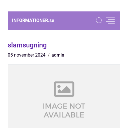
INFORMATIONER.
se
slamsugning
05 november 2024
admin