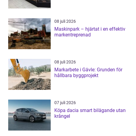
08 juli 2026
Maskinpark – hjärtat i en effektiv
markentreprenad
08 juli 2026
Markarbete i Gävle: Grunden för
hållbara byggprojekt
07 juli 2026
Köpa dacia smart bilägande utan
krångel