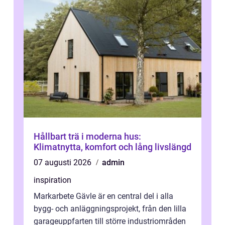
Hållbart trä i moderna hus:
Klimatnytta, komfort och lång livslängd
07 augusti 2026
admin
inspiration
Markarbete Gävle är en central del i alla
bygg- och anläggningsprojekt, från den lilla
garageuppfarten till större industriområden