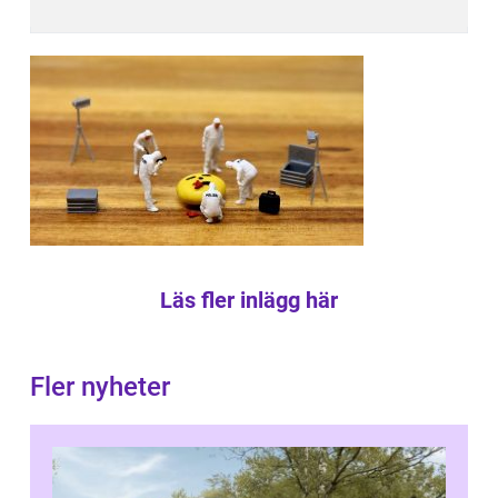
Läs fler inlägg här
Fler nyheter