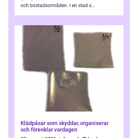
och bostadsområden. I en stad s...
Klädpåsar som skyddar, organiserar
och förenklar vardagen