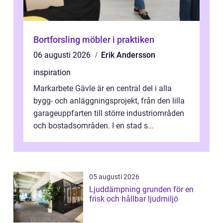
Bortforsling möbler i praktiken
06 augusti 2026
Erik Andersson
inspiration
Markarbete Gävle är en central del i alla
bygg- och anläggningsprojekt, från den lilla
garageuppfarten till större industriområden
och bostadsområden. I en stad s...
05 augusti 2026
Ljuddämpning grunden för en
frisk och hållbar ljudmiljö