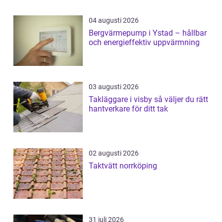
04 augusti 2026
Bergvärmepump i Ystad – hållbar
och energieffektiv uppvärmning
03 augusti 2026
Takläggare i visby så väljer du rätt
hantverkare för ditt tak
02 augusti 2026
Taktvätt norrköping
31 juli 2026