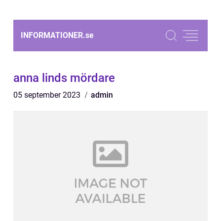
INFORMATIONER.
se
anna linds mördare
05 september 2023
admin