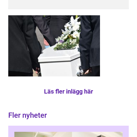
Läs fler inlägg här
Fler nyheter