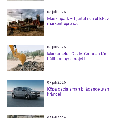
08 juli 2026
Maskinpark – hjärtat i en effektiv
markentreprenad
08 juli 2026
Markarbete i Gävle: Grunden för
hållbara byggprojekt
07 juli 2026
Köpa dacia smart bilägande utan
krångel
05 juli 2026