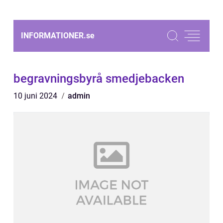
INFORMATIONER.
se
begravningsbyrå smedjebacken
10 juni 2024
admin