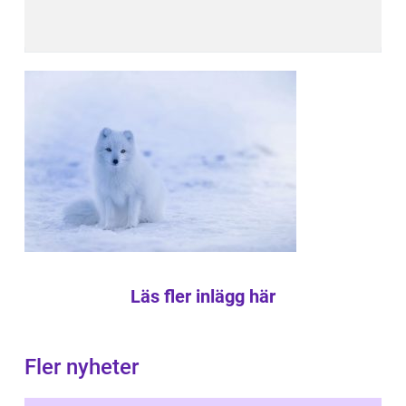
Läs fler inlägg här
Fler nyheter