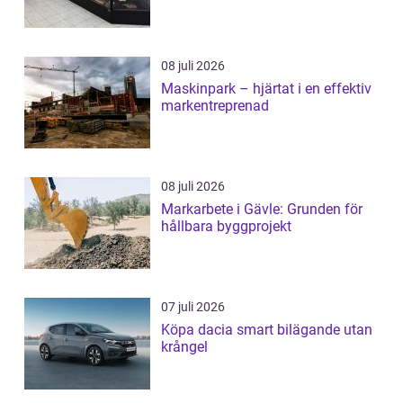
08 juli 2026
Maskinpark – hjärtat i en effektiv
markentreprenad
08 juli 2026
Markarbete i Gävle: Grunden för
hållbara byggprojekt
07 juli 2026
Köpa dacia smart bilägande utan
krångel