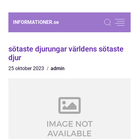
INFORMATIONER.
se
sötaste djurungar världens sötaste
djur
25 oktober 2023
admin