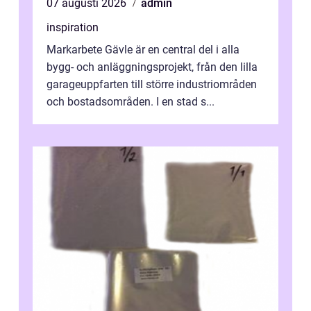
07 augusti 2026
admin
inspiration
Markarbete Gävle är en central del i alla
bygg- och anläggningsprojekt, från den lilla
garageuppfarten till större industriområden
och bostadsområden. I en stad s...