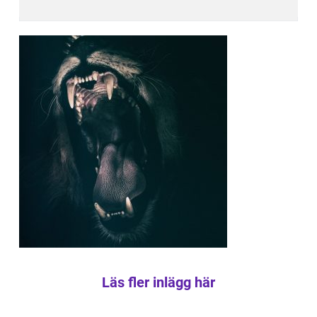
Läs fler inlägg här