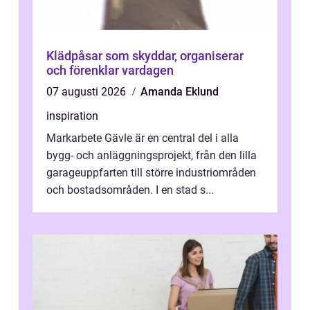
Klädpåsar som skyddar, organiserar
och förenklar vardagen
07 augusti 2026
Amanda Eklund
inspiration
Markarbete Gävle är en central del i alla
bygg- och anläggningsprojekt, från den lilla
garageuppfarten till större industriområden
och bostadsområden. I en stad s...