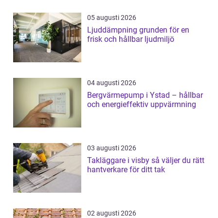
05 augusti 2026
Ljuddämpning grunden för en
frisk och hållbar ljudmiljö
04 augusti 2026
Bergvärmepump i Ystad – hållbar
och energieffektiv uppvärmning
03 augusti 2026
Takläggare i visby så väljer du rätt
hantverkare för ditt tak
02 augusti 2026