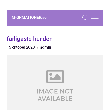
INFORMATIONER.
se
farligaste hunden
15 oktober 2023
admin