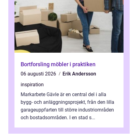
Bortforsling möbler i praktiken
06 augusti 2026
Erik Andersson
inspiration
Markarbete Gävle är en central del i alla
bygg- och anläggningsprojekt, från den lilla
garageuppfarten till större industriområden
och bostadsområden. I en stad s...