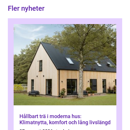
Fler nyheter
Hållbart trä i moderna hus:
Klimatnytta, komfort och lång livslängd