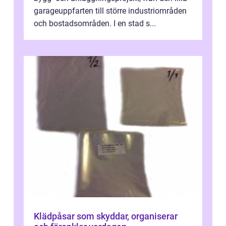
garageuppfarten till större industriområden
och bostadsområden. I en stad s...
Klädpåsar som skyddar, organiserar