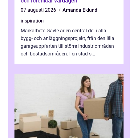
och förenklar vardagen
07 augusti 2026
Amanda Eklund
inspiration
Markarbete Gävle är en central del i alla
bygg- och anläggningsprojekt, från den lilla
garageuppfarten till större industriområden
och bostadsområden. I en stad s...