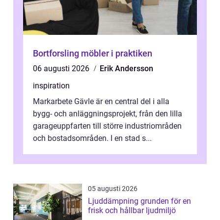
Bortforsling möbler i praktiken
06 augusti 2026
Erik Andersson
inspiration
Markarbete Gävle är en central del i alla
bygg- och anläggningsprojekt, från den lilla
garageuppfarten till större industriområden
och bostadsområden. I en stad s...
05 augusti 2026
Ljuddämpning grunden för en
frisk och hållbar ljudmiljö