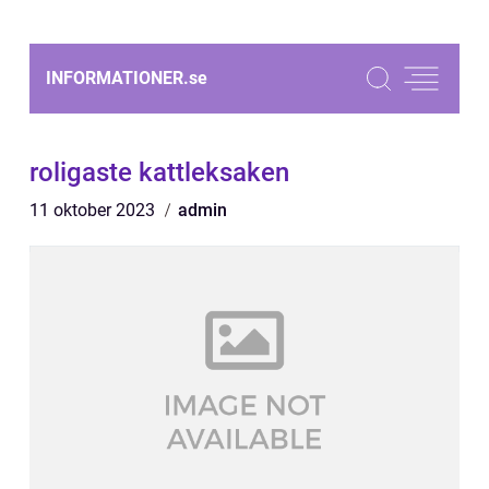
INFORMATIONER.
se
roligaste kattleksaken
11 oktober 2023
admin