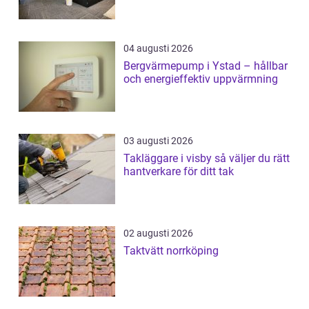
04 augusti 2026
Bergvärmepump i Ystad – hållbar
och energieffektiv uppvärmning
03 augusti 2026
Takläggare i visby så väljer du rätt
hantverkare för ditt tak
02 augusti 2026
Taktvätt norrköping