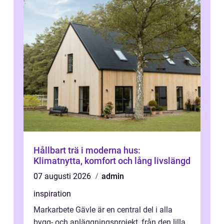
Hållbart trä i moderna hus:
Klimatnytta, komfort och lång livslängd
07 augusti 2026
admin
inspiration
Markarbete Gävle är en central del i alla
bygg- och anläggningsprojekt, från den lilla