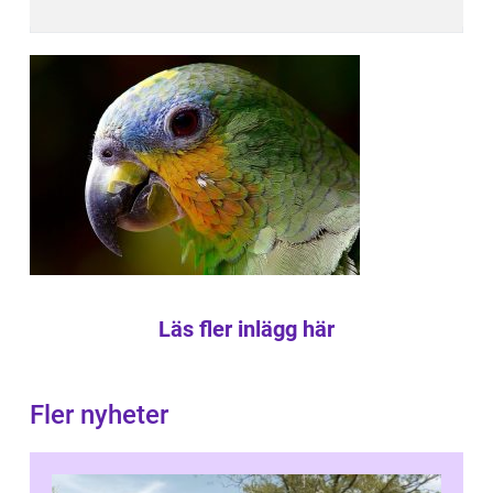
Läs fler inlägg här
Fler nyheter