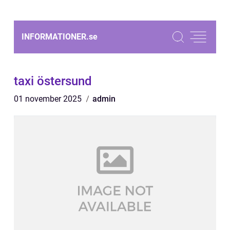
INFORMATIONER.
se
taxi östersund
01 november 2025
admin