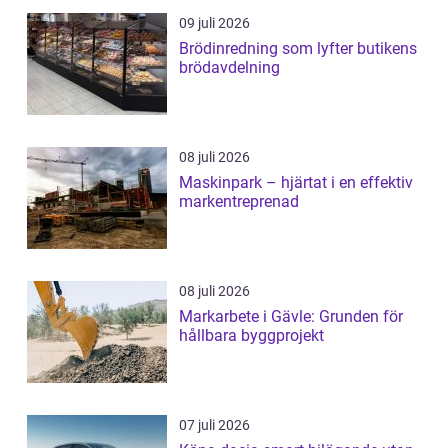
09 juli 2026
Brödinredning som lyfter butikens
brödavdelning
08 juli 2026
Maskinpark – hjärtat i en effektiv
markentreprenad
08 juli 2026
Markarbete i Gävle: Grunden för
hållbara byggprojekt
07 juli 2026