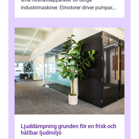
industrimaskiner. Elmotorer driver pumpar,
fläktar, transpor...
Ljuddämpning grunden för en frisk och
hållbar ljudmiljö