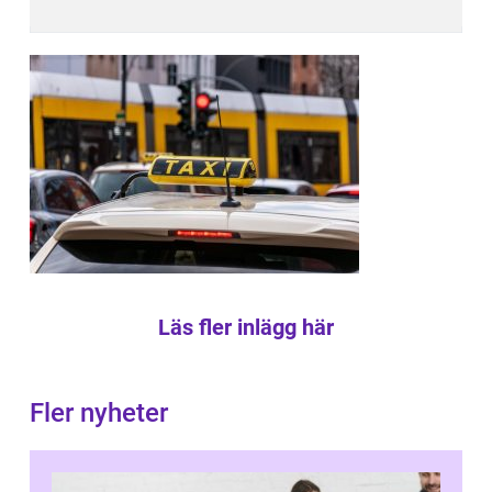
Läs fler inlägg här
Fler nyheter