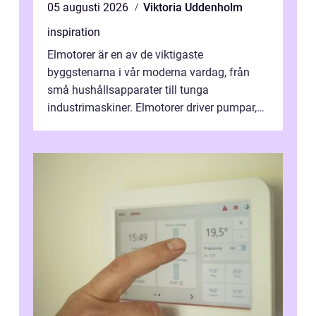
05 augusti 2026
Viktoria Uddenholm
inspiration
Elmotorer är en av de viktigaste
byggstenarna i vår moderna vardag, från
små hushållsapparater till tunga
industrimaskiner. Elmotorer driver pumpar,
fläktar, transpor...