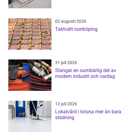
02 augusti 2026
Taktvätt norrköping
31 juli 2026
Slangar en oumbärlig del av
modern industri och vardag
12 juli 2026
Lokalvård i kiruna mer än bara
städning