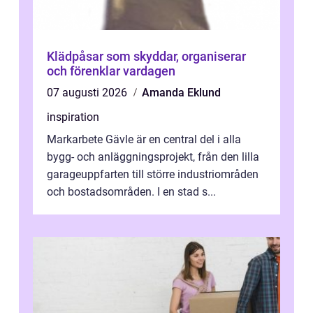
Klädpåsar som skyddar, organiserar
och förenklar vardagen
07 augusti 2026
Amanda Eklund
inspiration
Markarbete Gävle är en central del i alla
bygg- och anläggningsprojekt, från den lilla
garageuppfarten till större industriområden
och bostadsområden. I en stad s...