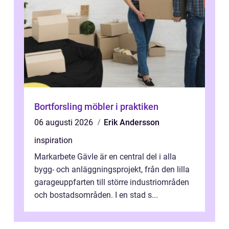
Bortforsling möbler i praktiken
06 augusti 2026
Erik Andersson
inspiration
Markarbete Gävle är en central del i alla
bygg- och anläggningsprojekt, från den lilla
garageuppfarten till större industriområden
och bostadsområden. I en stad s...