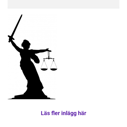
Läs fler inlägg här