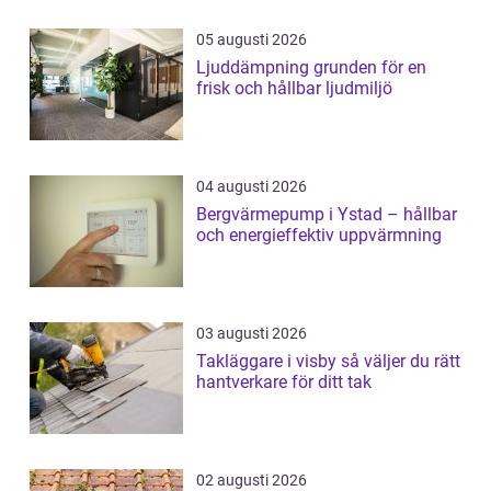
05 augusti 2026
Ljuddämpning grunden för en
frisk och hållbar ljudmiljö
04 augusti 2026
Bergvärmepump i Ystad – hållbar
och energieffektiv uppvärmning
03 augusti 2026
Takläggare i visby så väljer du rätt
hantverkare för ditt tak
02 augusti 2026