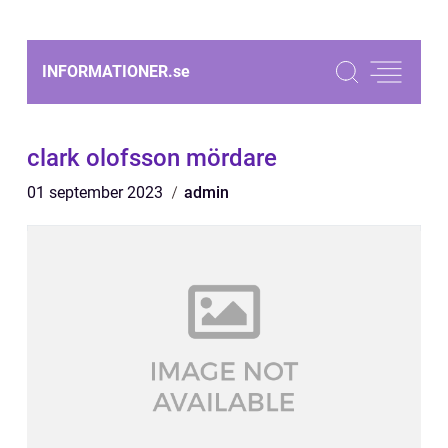
INFORMATIONER.
se
clark olofsson mördare
01 september 2023
admin