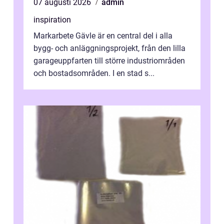
07 augusti 2026
admin
inspiration
Markarbete Gävle är en central del i alla
bygg- och anläggningsprojekt, från den lilla
garageuppfarten till större industriområden
och bostadsområden. I en stad s...