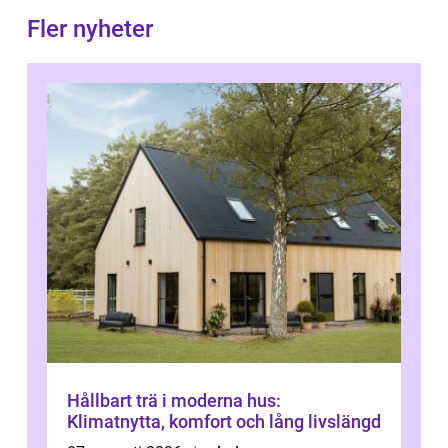
Fler nyheter
Hållbart trä i moderna hus:
Klimatnytta, komfort och lång livslängd