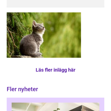
Läs fler inlägg här
Fler nyheter