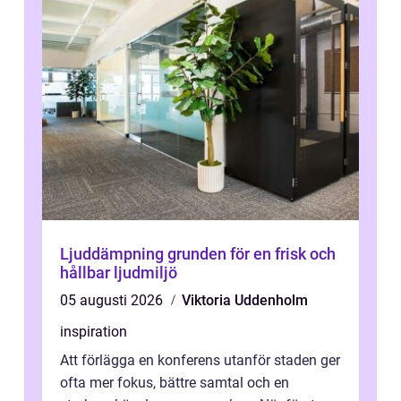
Ljuddämpning grunden för en frisk och
hållbar ljudmiljö
05 augusti 2026
Viktoria Uddenholm
inspiration
Att förlägga en konferens utanför staden ger
ofta mer fokus, bättre samtal och en