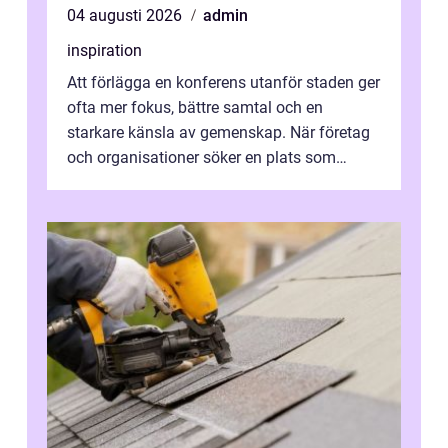
04 augusti 2026
admin
inspiration
Att förlägga en konferens utanför staden ger
ofta mer fokus, bättre samtal och en
starkare känsla av gemenskap. När företag
och organisationer söker en plats som
kombinerar professionella lokaler med ...