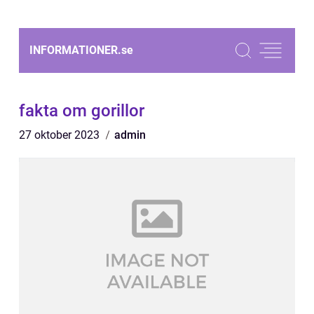
INFORMATIONER.
se
fakta om gorillor
27 oktober 2023
admin