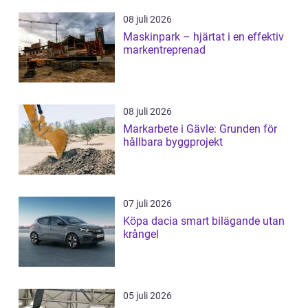
08 juli 2026
Maskinpark – hjärtat i en effektiv
markentreprenad
08 juli 2026
Markarbete i Gävle: Grunden för
hållbara byggprojekt
07 juli 2026
Köpa dacia smart bilägande utan
krångel
05 juli 2026