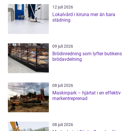
12 juli 2026
Lokalvård i kiruna mer än bara
städning
09 juli 2026
Brödinredning som lyfter butikens
brödavdelning
08 juli 2026
Maskinpark – hjärtat i en effektiv
markentreprenad
08 juli 2026