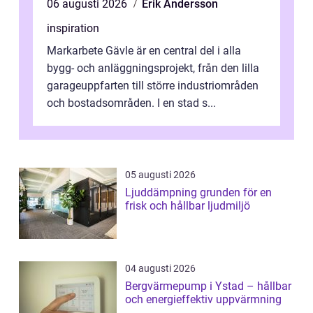
06 augusti 2026
Erik Andersson
inspiration
Markarbete Gävle är en central del i alla
bygg- och anläggningsprojekt, från den lilla
garageuppfarten till större industriområden
och bostadsområden. I en stad s...
05 augusti 2026
Ljuddämpning grunden för en
frisk och hållbar ljudmiljö
04 augusti 2026
Bergvärmepump i Ystad – hållbar
och energieffektiv uppvärmning