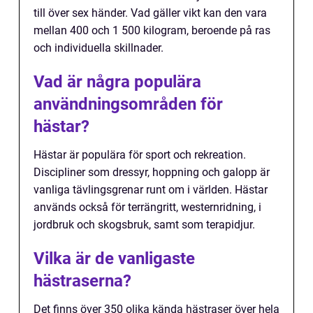
till över sex händer. Vad gäller vikt kan den vara
mellan 400 och 1 500 kilogram, beroende på ras
och individuella skillnader.
Vad är några populära
användningsområden för
hästar?
Hästar är populära för sport och rekreation.
Discipliner som dressyr, hoppning och galopp är
vanliga tävlingsgrenar runt om i världen. Hästar
används också för terrängritt, westernridning, i
jordbruk och skogsbruk, samt som terapidjur.
Vilka är de vanligaste
hästraserna?
Det finns över 350 olika kända hästraser över hela