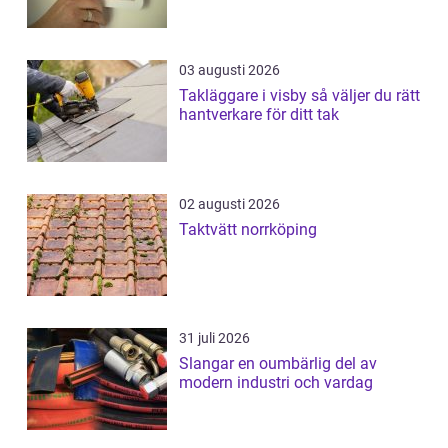
03 augusti 2026
Takläggare i visby så väljer du rätt
hantverkare för ditt tak
02 augusti 2026
Taktvätt norrköping
31 juli 2026
Slangar en oumbärlig del av
modern industri och vardag