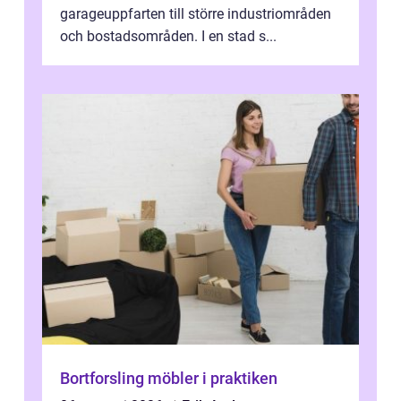
garageuppfarten till större industriområden
och bostadsområden. I en stad s...
Bortforsling möbler i praktiken