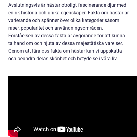
Avslutningsvis är hästar otroligt fascinerande djur med
en rik historia och unika egenskaper. Fakta om hästar är
varierande och spänner över olika kategorier såsom
raser, popularitet och användningsområden.
Förståelsen av dessa fakta är avgörande för att kunna
ta hand om och njuta av dessa majestätiska varelser.
Genom att lära oss fakta om hästar kan vi uppskatta
och beundra deras skönhet och betydelse i våra liv.