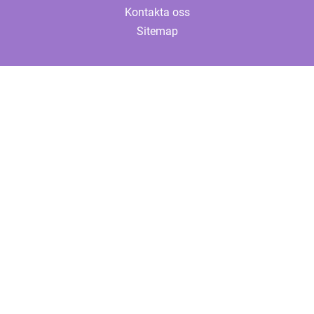
Kontakta oss
Sitemap