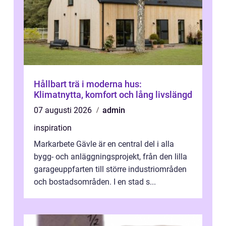
Hållbart trä i moderna hus:
Klimatnytta, komfort och lång livslängd
07 augusti 2026
admin
inspiration
Markarbete Gävle är en central del i alla
bygg- och anläggningsprojekt, från den lilla
garageuppfarten till större industriområden
och bostadsområden. I en stad s...