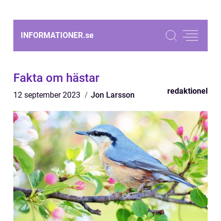
INFORMATIONER.
se
Fakta om hästar
redaktionel
12 september 2023
Jon Larsson