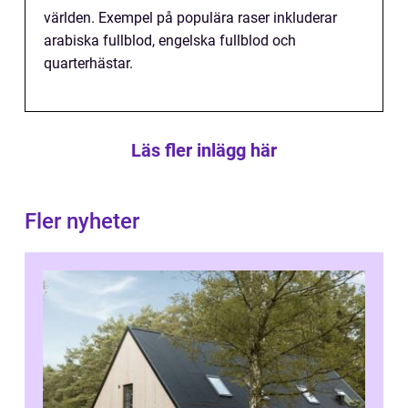
världen. Exempel på populära raser inkluderar
arabiska fullblod, engelska fullblod och
quarterhästar.
Läs fler inlägg här
Fler nyheter