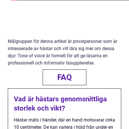
Målgruppen för denna artikel är privatpersoner som är
intresserade av hästar och vill lära sig mer om dessa
djur. Tone of voice är formell för att ge läsarna en
professionell och informativ läsupplevelse.
FAQ
Vad är hästars genomsnittliga
storlek och vikt?
Hästar mäts i händer, där en hand motsvarar cirka
10 centimeter. De kan variera i höjd från under en