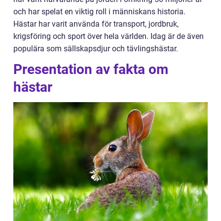
och har spelat en viktig roll i människans historia.
Hästar har varit använda för transport, jordbruk,
krigsföring och sport över hela världen. Idag är de även
populära som sällskapsdjur och tävlingshästar.
Presentation av fakta om
hästar