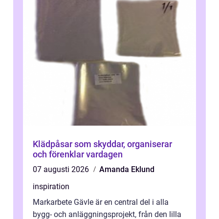
Klädpåsar som skyddar, organiserar
och förenklar vardagen
07 augusti 2026
Amanda Eklund
inspiration
Markarbete Gävle är en central del i alla
bygg- och anläggningsprojekt, från den lilla