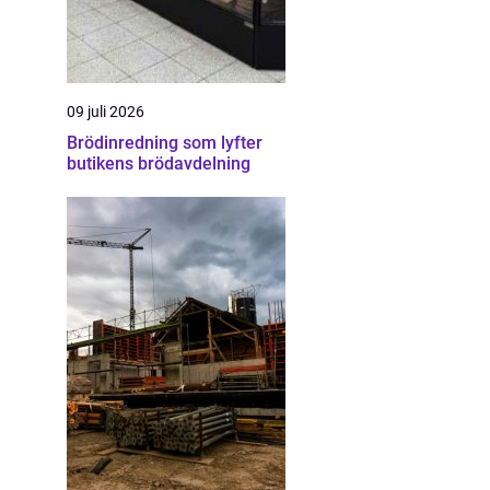
09 juli 2026
Brödinredning som lyfter
butikens brödavdelning