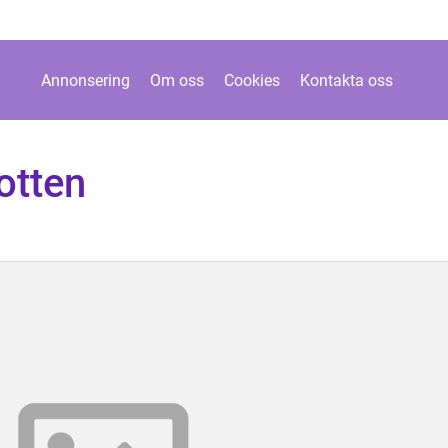
Annonsering
Om oss
Cookies
Kontakta oss
otten