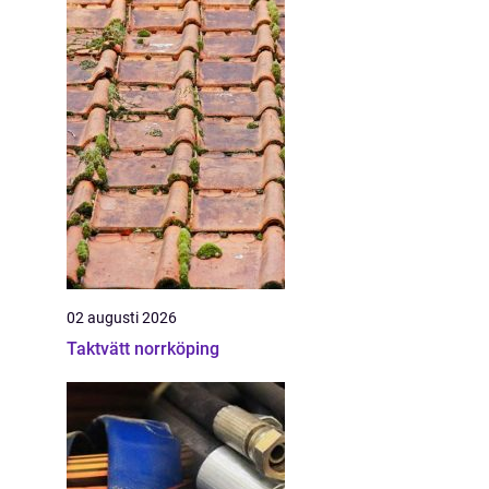
02 augusti 2026
Taktvätt norrköping