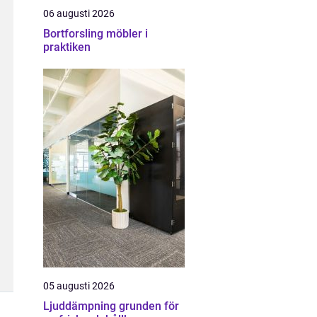
06 augusti 2026
Bortforsling möbler i
praktiken
05 augusti 2026
Ljuddämpning grunden för