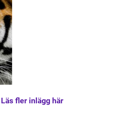
Läs fler inlägg här