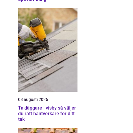
03 augusti 2026
Takläggare i visby så väljer
du rätt hantverkare för ditt
tak