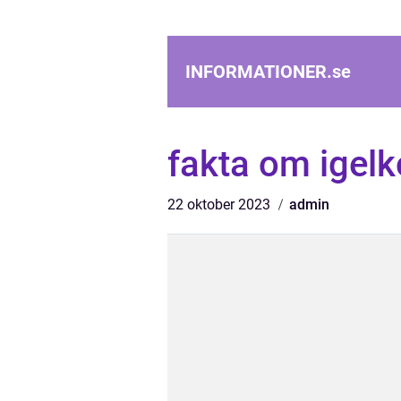
INFORMATIONER.
se
fakta om igelk
22 oktober 2023
admin