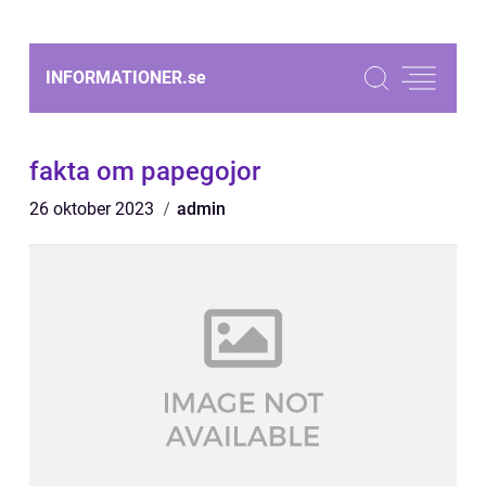
INFORMATIONER.
se
fakta om papegojor
26 oktober 2023
admin