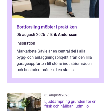
Bortforsling möbler i praktiken
06 augusti 2026
Erik Andersson
inspiration
Markarbete Gävle är en central del i alla
bygg- och anläggningsprojekt, från den lilla
garageuppfarten till större industriområden
och bostadsområden. I en stad s...
05 augusti 2026
Ljuddämpning grunden för en
frisk och hållbar ljudmiljö