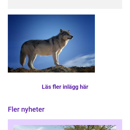
Läs fler inlägg här
Fler nyheter