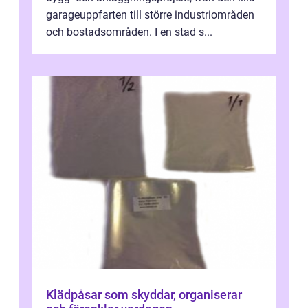
garageuppfarten till större industriområden
och bostadsområden. I en stad s...
Klädpåsar som skyddar, organiserar