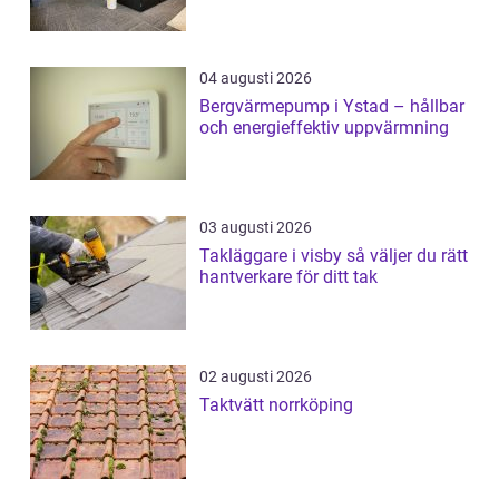
04 augusti 2026
Bergvärmepump i Ystad – hållbar
och energieffektiv uppvärmning
03 augusti 2026
Takläggare i visby så väljer du rätt
hantverkare för ditt tak
02 augusti 2026
Taktvätt norrköping