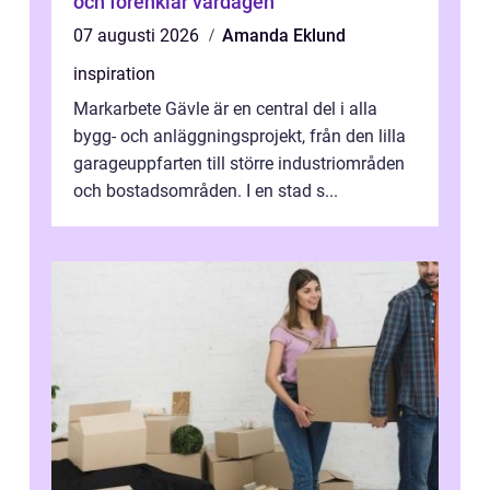
och förenklar vardagen
07 augusti 2026
Amanda Eklund
inspiration
Markarbete Gävle är en central del i alla
bygg- och anläggningsprojekt, från den lilla
garageuppfarten till större industriområden
och bostadsområden. I en stad s...