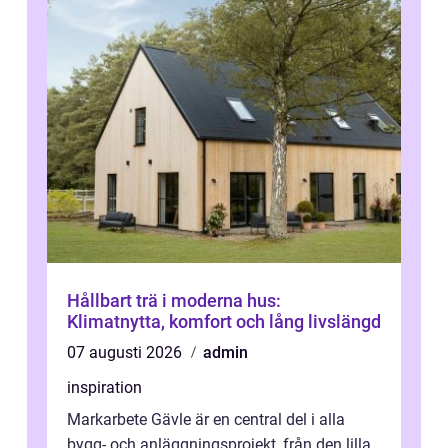
Hållbart trä i moderna hus:
Klimatnytta, komfort och lång livslängd
07 augusti 2026
admin
inspiration
Markarbete Gävle är en central del i alla
bygg- och anläggningsprojekt, från den lilla