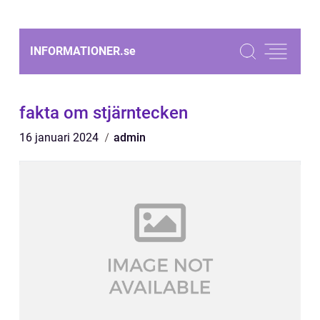
INFORMATIONER.
se
fakta om stjärntecken
16 januari 2024
admin