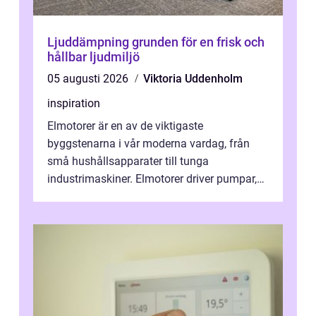
Ljuddämpning grunden för en frisk och
hållbar ljudmiljö
05 augusti 2026
Viktoria Uddenholm
inspiration
Elmotorer är en av de viktigaste
byggstenarna i vår moderna vardag, från
små hushållsapparater till tunga
industrimaskiner. Elmotorer driver pumpar,
fläktar, transpor...