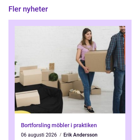
Fler nyheter
Bortforsling möbler i praktiken
06 augusti 2026
Erik Andersson