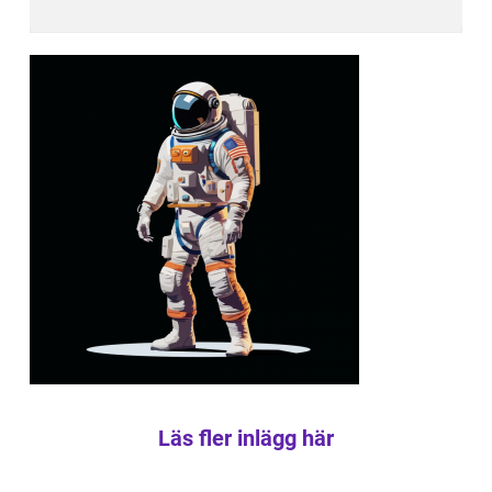
Läs fler inlägg här