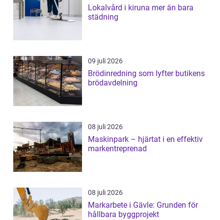
Lokalvård i kiruna mer än bara
städning
09 juli 2026
Brödinredning som lyfter butikens
brödavdelning
08 juli 2026
Maskinpark – hjärtat i en effektiv
markentreprenad
08 juli 2026
Markarbete i Gävle: Grunden för
hållbara byggprojekt