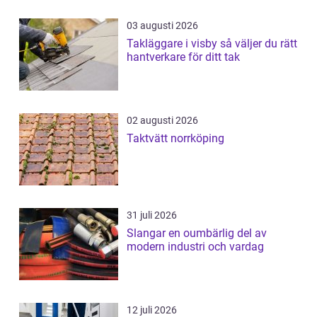
03 augusti 2026
Takläggare i visby så väljer du rätt
hantverkare för ditt tak
02 augusti 2026
Taktvätt norrköping
31 juli 2026
Slangar en oumbärlig del av
modern industri och vardag
12 juli 2026