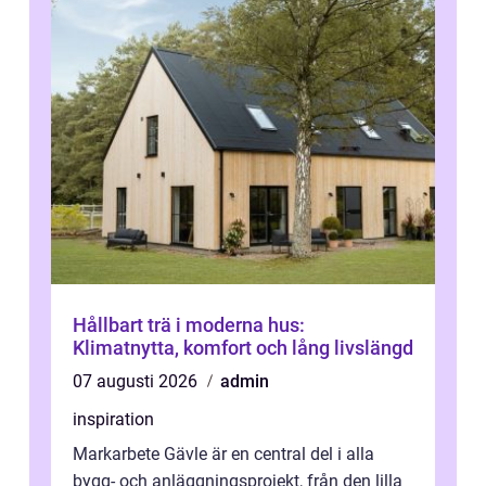
Hållbart trä i moderna hus:
Klimatnytta, komfort och lång livslängd
07 augusti 2026
admin
inspiration
Markarbete Gävle är en central del i alla
bygg- och anläggningsprojekt, från den lilla