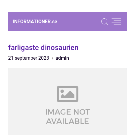
INFORMATIONER.
se
farligaste dinosaurien
21 september 2023
admin