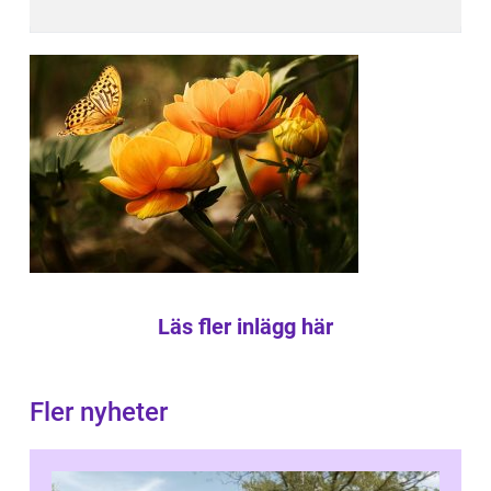
Läs fler inlägg här
Fler nyheter