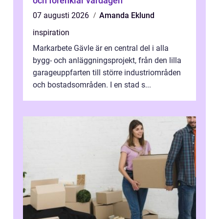
och förenklar vardagen
07 augusti 2026
Amanda Eklund
inspiration
Markarbete Gävle är en central del i alla
bygg- och anläggningsprojekt, från den lilla
garageuppfarten till större industriområden
och bostadsområden. I en stad s...