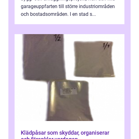
garageuppfarten till större industriområden
och bostadsområden. I en stad s...
Klädpåsar som skyddar, organiserar