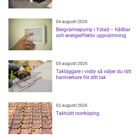
04 augusti 2026
Bergvärmepump i Ystad – hållbar
och energieffektiv uppvärmning
03 augusti 2026
Takläggare i visby så väljer du rätt
hantverkare för ditt tak
02 augusti 2026
Taktvätt norrköping