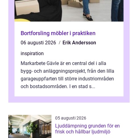
Bortforsling möbler i praktiken
06 augusti 2026
Erik Andersson
inspiration
Markarbete Gävle är en central del i alla
bygg- och anläggningsprojekt, från den lilla
garageuppfarten till större industriområden
och bostadsområden. I en stad s...
05 augusti 2026
Ljuddämpning grunden för en
frisk och hållbar ljudmiljö