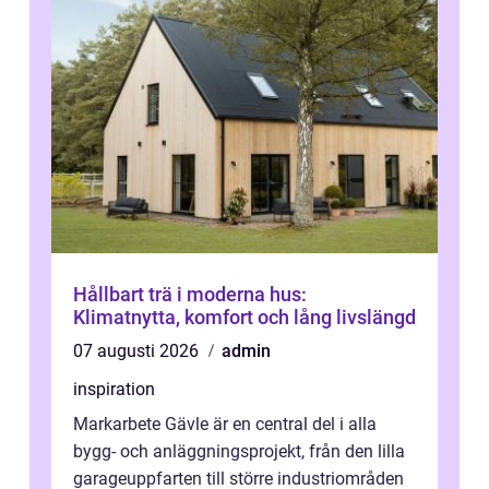
Hållbart trä i moderna hus:
Klimatnytta, komfort och lång livslängd
07 augusti 2026
admin
inspiration
Markarbete Gävle är en central del i alla
bygg- och anläggningsprojekt, från den lilla
garageuppfarten till större industriområden