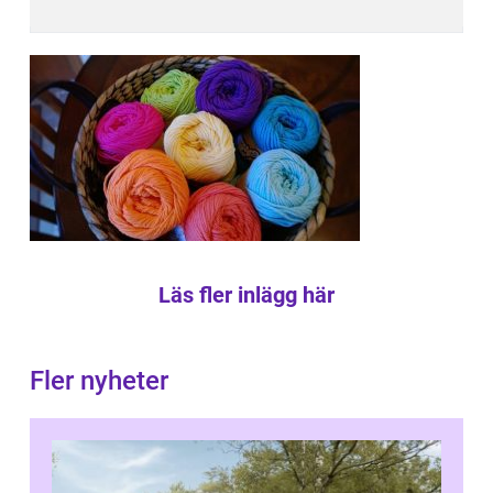
Läs fler inlägg här
Fler nyheter