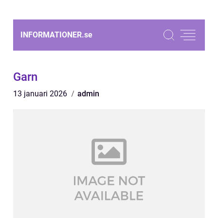
INFORMATIONER.
se
Garn
13 januari 2026
admin