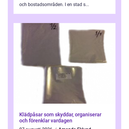
och bostadsområden. I en stad s...
Klädpåsar som skyddar, organiserar
och förenklar vardagen