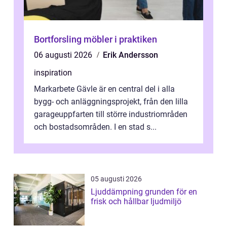
Bortforsling möbler i praktiken
06 augusti 2026
Erik Andersson
inspiration
Markarbete Gävle är en central del i alla
bygg- och anläggningsprojekt, från den lilla
garageuppfarten till större industriområden
och bostadsområden. I en stad s...
05 augusti 2026
Ljuddämpning grunden för en
frisk och hållbar ljudmiljö