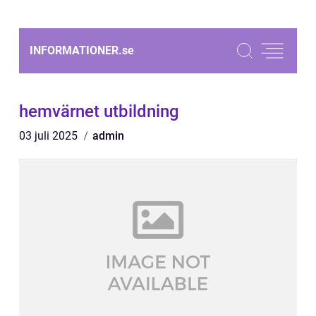
INFORMATIONER.
se
hemvärnet utbildning
03 juli 2025
admin