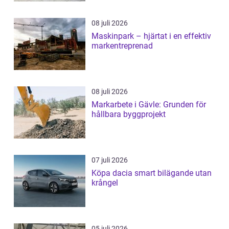
08 juli 2026
Maskinpark – hjärtat i en effektiv
markentreprenad
08 juli 2026
Markarbete i Gävle: Grunden för
hållbara byggprojekt
07 juli 2026
Köpa dacia smart bilägande utan
krångel
05 juli 2026