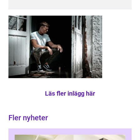
Läs fler inlägg här
Fler nyheter