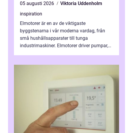
05 augusti 2026
Viktoria Uddenholm
inspiration
Elmotorer är en av de viktigaste
byggstenarna i vår moderna vardag, från
små hushållsapparater till tunga
industrimaskiner. Elmotorer driver pumpar,
fläktar, transpor...