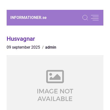
INFORMATIONER.
se
Husvagnar
09 september 2025
admin