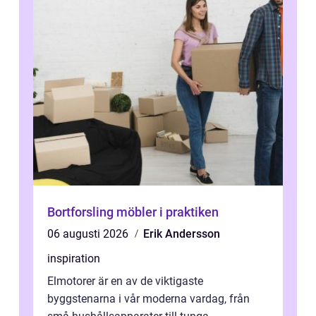
Bortforsling möbler i praktiken
06 augusti 2026
Erik Andersson
inspiration
Elmotorer är en av de viktigaste
byggstenarna i vår moderna vardag, från