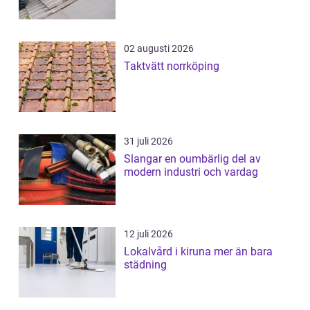
02 augusti 2026
Taktvätt norrköping
31 juli 2026
Slangar en oumbärlig del av
modern industri och vardag
12 juli 2026
Lokalvård i kiruna mer än bara
städning