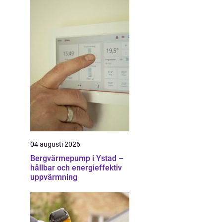
04 augusti 2026
Bergvärmepump i Ystad –
hållbar och energieffektiv
uppvärmning