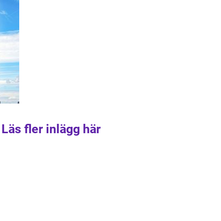
Läs fler inlägg här