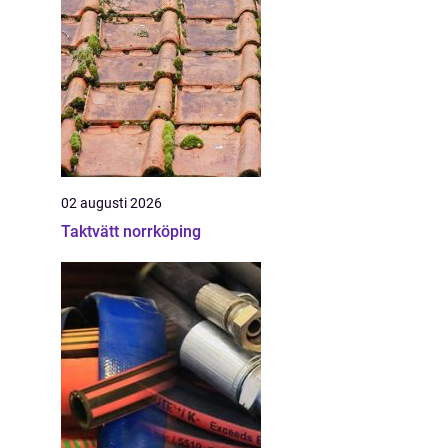
02 augusti 2026
Taktvätt norrköping