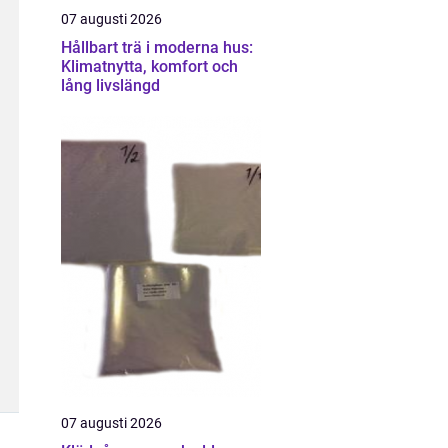
07 augusti 2026
Hållbart trä i moderna hus:
Klimatnytta, komfort och
lång livslängd
07 augusti 2026