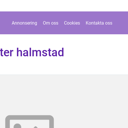
Annonsering
Om oss
Cookies
Kontakta oss
eter halmstad