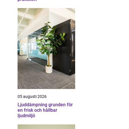
05 augusti 2026
Ljuddämpning grunden för
en frisk och hållbar
ljudmiljö