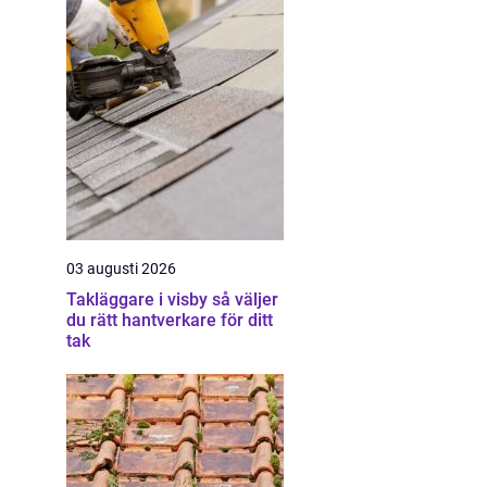
03 augusti 2026
Takläggare i visby så väljer
du rätt hantverkare för ditt
tak