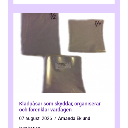
Klädpåsar som skyddar, organiserar
och förenklar vardagen
07 augusti 2026
Amanda Eklund