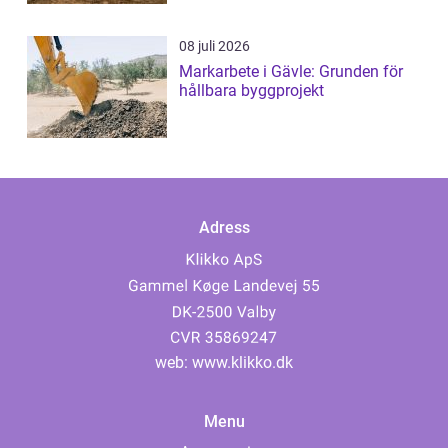
08 juli 2026
Markarbete i Gävle: Grunden för
hållbara byggprojekt
Adress
web:
www.klikko.dk
Menu