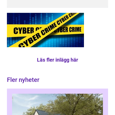
Läs fler inlägg här
Fler nyheter