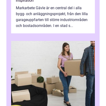
inspiration
Markarbete Gävle är en central del i alla
bygg- och anläggningsprojekt, från den lilla
garageuppfarten till större industriområden
och bostadsområden. I en stad s...