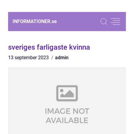
INFORMATIONER.
se
sveriges farligaste kvinna
13 september 2023
admin