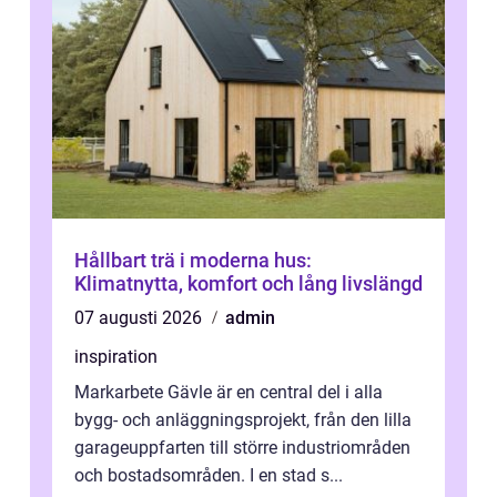
Hållbart trä i moderna hus:
Klimatnytta, komfort och lång livslängd
07 augusti 2026
admin
inspiration
Markarbete Gävle är en central del i alla
bygg- och anläggningsprojekt, från den lilla
garageuppfarten till större industriområden
och bostadsområden. I en stad s...