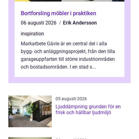
Bortforsling möbler i praktiken
06 augusti 2026
Erik Andersson
inspiration
Markarbete Gävle är en central del i alla
bygg- och anläggningsprojekt, från den lilla
garageuppfarten till större industriområden
och bostadsområden. I en stad s...
05 augusti 2026
Ljuddämpning grunden för en
frisk och hållbar ljudmiljö