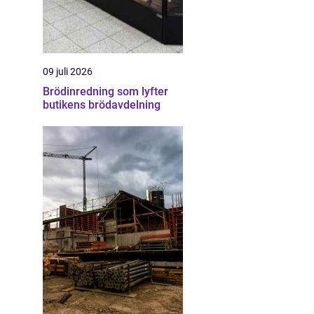
09 juli 2026
Brödinredning som lyfter
butikens brödavdelning