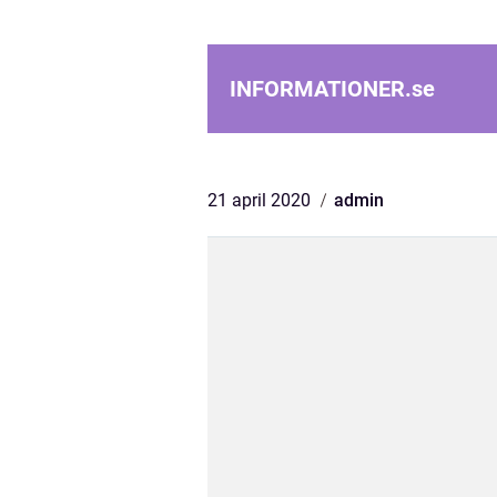
INFORMATIONER.
se
21 april 2020
admin