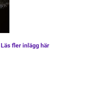
Läs fler inlägg här