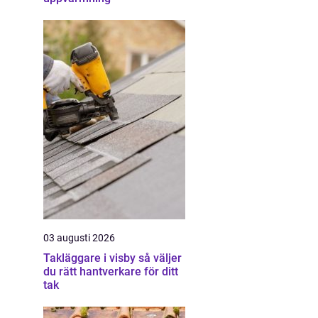
03 augusti 2026
Takläggare i visby så väljer
du rätt hantverkare för ditt
tak