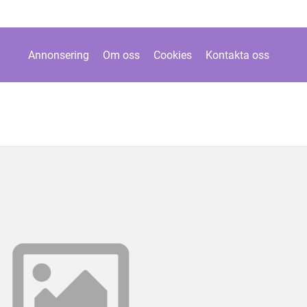
Annonsering
Om oss
Cookies
Kontakta oss