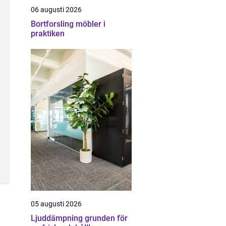
06 augusti 2026
Bortforsling möbler i
praktiken
05 augusti 2026
Ljuddämpning grunden för