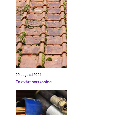
02 augusti 2026
Taktvätt norrköping