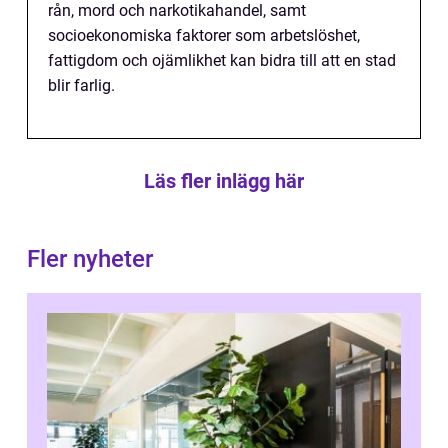
rån, mord och narkotikahandel, samt
socioekonomiska faktorer som arbetslöshet,
fattigdom och ojämlikhet kan bidra till att en stad
blir farlig.
Läs fler inlägg här
Fler nyheter