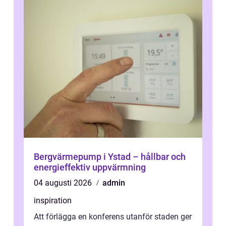
Bergvärmepump i Ystad – hållbar och
energieffektiv uppvärmning
04 augusti 2026
admin
inspiration
Att förlägga en konferens utanför staden ger