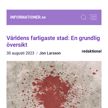
INFORMATIONER.
se
Världens farligaste stad: En grundlig
översikt
redaktionel
30 augusti 2023
Jon Larsson