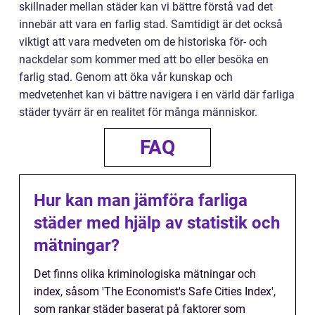
skillnader mellan städer kan vi bättre förstå vad det
innebär att vara en farlig stad. Samtidigt är det också
viktigt att vara medveten om de historiska för- och
nackdelar som kommer med att bo eller besöka en
farlig stad. Genom att öka vår kunskap och
medvetenhet kan vi bättre navigera i en värld där farliga
städer tyvärr är en realitet för många människor.
FAQ
Hur kan man jämföra farliga
städer med hjälp av statistik och
mätningar?
Det finns olika kriminologiska mätningar och
index, såsom 'The Economist's Safe Cities Index',
som rankar städer baserat på faktorer som