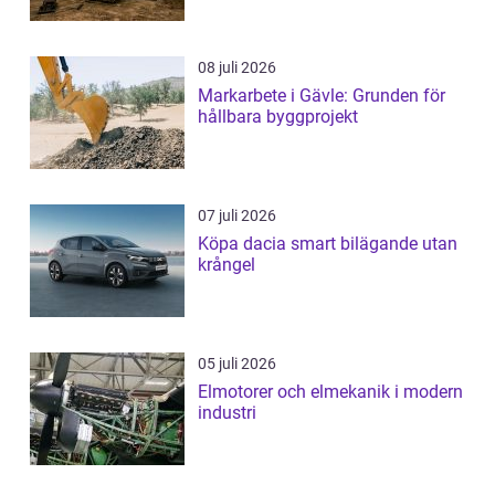
08 juli 2026
Markarbete i Gävle: Grunden för
hållbara byggprojekt
07 juli 2026
Köpa dacia smart bilägande utan
krångel
05 juli 2026
Elmotorer och elmekanik i modern
industri