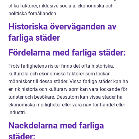
olika faktorer, inklusive sociala, ekonomiska och
politiska förhållanden.
Historiska överväganden av
farliga städer
Fördelarna med farliga städer:
Trots farlighetens risker finns det ofta historiska,
kulturella och ekonomiska faktorer som lockar
människor till dessa städer. Vissa farliga städer kan ha
en rik historia och kulturarv som kan vara lockande för
turister och besökare. Dessutom kan vissa städer ha
ekonomiska möjligheter eller vara nav för handel eller
industri.
Nackdelarna med farliga
städer: