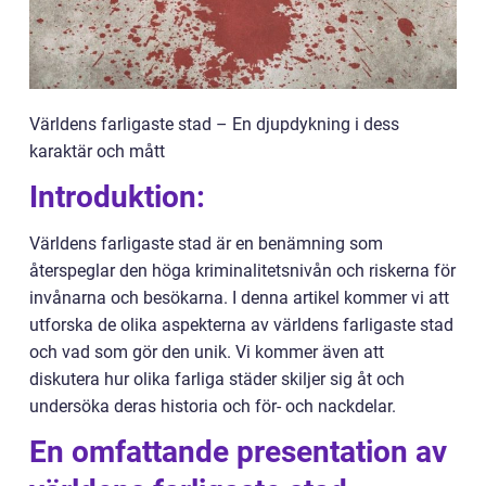
Världens farligaste stad – En djupdykning i dess
karaktär och mått
Introduktion:
Världens farligaste stad är en benämning som
återspeglar den höga kriminalitetsnivån och riskerna för
invånarna och besökarna. I denna artikel kommer vi att
utforska de olika aspekterna av världens farligaste stad
och vad som gör den unik. Vi kommer även att
diskutera hur olika farliga städer skiljer sig åt och
undersöka deras historia och för- och nackdelar.
En omfattande presentation av