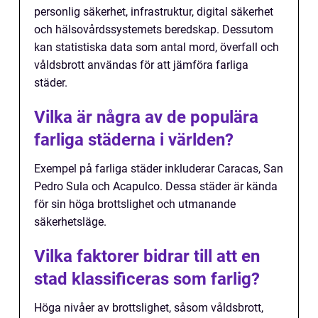
personlig säkerhet, infrastruktur, digital säkerhet
och hälsovårdssystemets beredskap. Dessutom
kan statistiska data som antal mord, överfall och
våldsbrott användas för att jämföra farliga
städer.
Vilka är några av de populära
farliga städerna i världen?
Exempel på farliga städer inkluderar Caracas, San
Pedro Sula och Acapulco. Dessa städer är kända
för sin höga brottslighet och utmanande
säkerhetsläge.
Vilka faktorer bidrar till att en
stad klassificeras som farlig?
Höga nivåer av brottslighet, såsom våldsbrott,