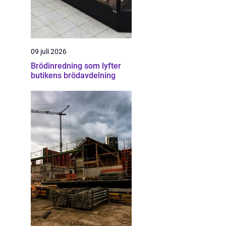
09 juli 2026
Brödinredning som lyfter
butikens brödavdelning