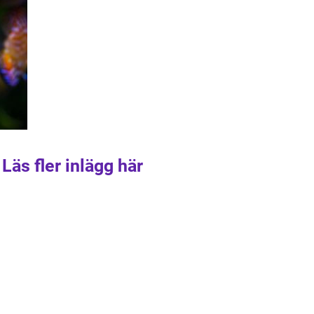
Läs fler inlägg här