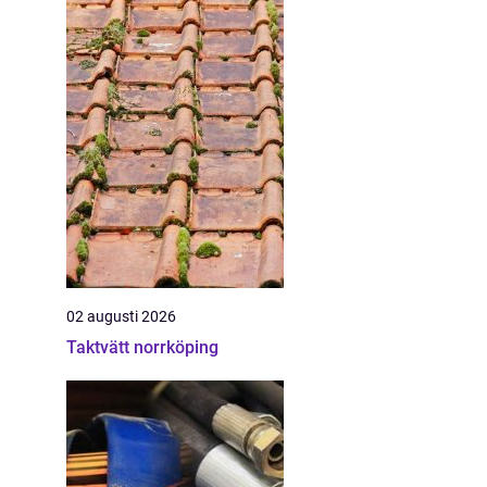
02 augusti 2026
Taktvätt norrköping