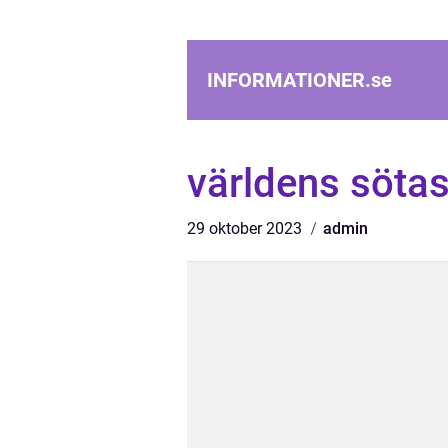
INFORMATIONER.
se
världens sötas
29 oktober 2023
admin