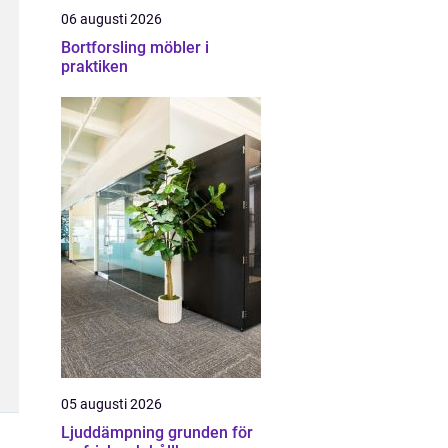
06 augusti 2026
Bortforsling möbler i
praktiken
05 augusti 2026
Ljuddämpning grunden för