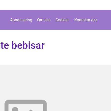
Annonsering
Om oss
Cookies
Kontakta oss
te bebisar