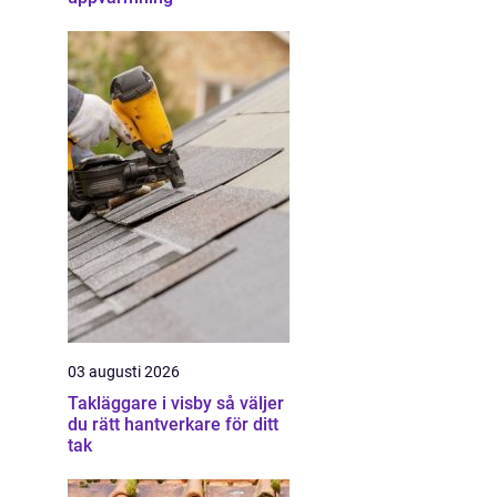
03 augusti 2026
Takläggare i visby så väljer
du rätt hantverkare för ditt
tak