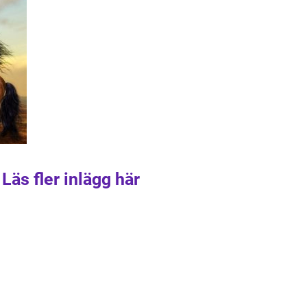
Läs fler inlägg här