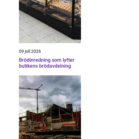
09 juli 2026
Brödinredning som lyfter
butikens brödavdelning