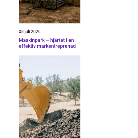
08 juli 2026
Maskinpark – hjärtat i en
effektiv markentreprenad