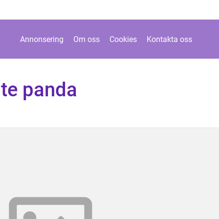
Annonsering
Om oss
Cookies
Kontakta oss
ste panda