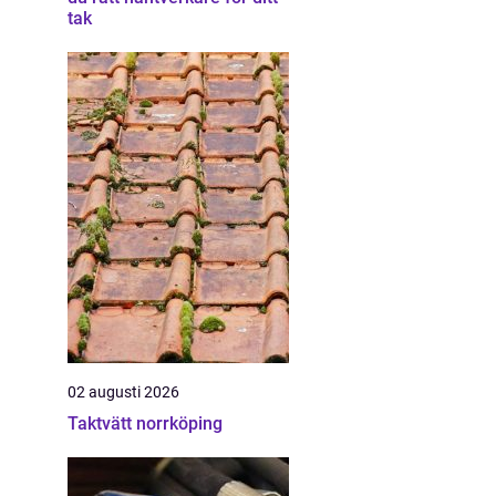
tak
02 augusti 2026
Taktvätt norrköping