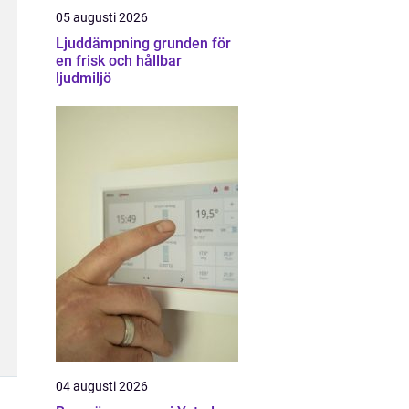
05 augusti 2026
Ljuddämpning grunden för
en frisk och hållbar
ljudmiljö
04 augusti 2026