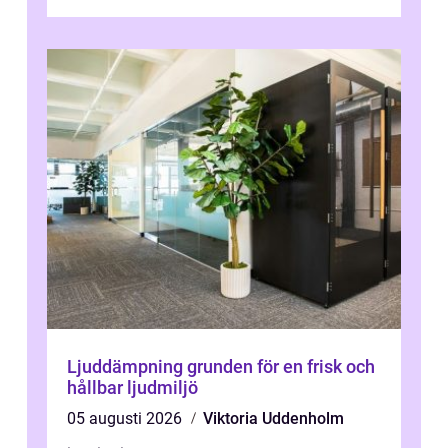
fläktar, transpor...
Ljuddämpning grunden för en frisk och
hållbar ljudmiljö
05 augusti 2026
Viktoria Uddenholm