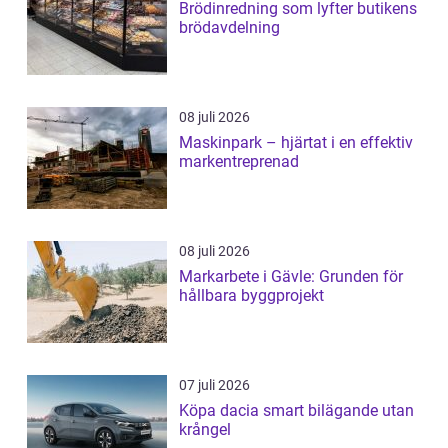
Brödinredning som lyfter butikens
brödavdelning
08 juli 2026
Maskinpark – hjärtat i en effektiv
markentreprenad
08 juli 2026
Markarbete i Gävle: Grunden för
hållbara byggprojekt
07 juli 2026
Köpa dacia smart bilägande utan
krångel