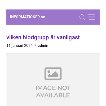
INFORMATIONER.
se
vilken blodgrupp är vanligast
11 januari 2024
admin