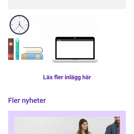
Läs fler inlägg här
Fler nyheter