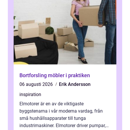
Bortforsling möbler i praktiken
06 augusti 2026
Erik Andersson
inspiration
Elmotorer är en av de viktigaste
byggstenarna i vår moderna vardag, från
små hushållsapparater till tunga
industrimaskiner. Elmotorer driver pumpar,