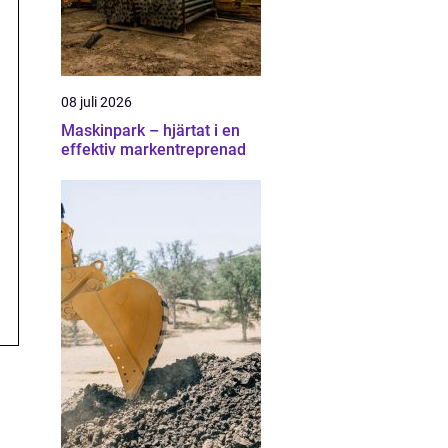
08 juli 2026
Maskinpark – hjärtat i en
effektiv markentreprenad