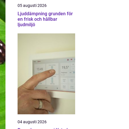
05 augusti 2026
Ljuddämpning grunden för
en frisk och hållbar
ljudmiljö
04 augusti 2026