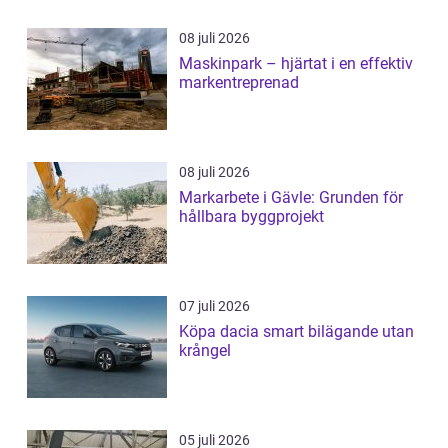
08 juli 2026
Maskinpark – hjärtat i en effektiv
markentreprenad
08 juli 2026
Markarbete i Gävle: Grunden för
hållbara byggprojekt
07 juli 2026
Köpa dacia smart bilägande utan
krångel
05 juli 2026