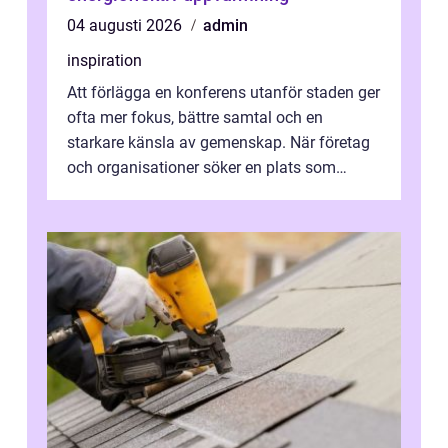
04 augusti 2026
admin
inspiration
Att förlägga en konferens utanför staden ger
ofta mer fokus, bättre samtal och en
starkare känsla av gemenskap. När företag
och organisationer söker en plats som
kombinerar professionella lokaler med ...