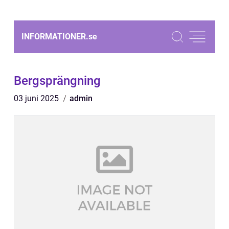
INFORMATIONER.
se
Bergsprängning
03 juni 2025
admin