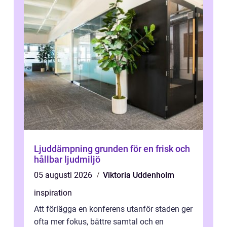
Ljuddämpning grunden för en frisk och
hållbar ljudmiljö
05 augusti 2026
Viktoria Uddenholm
inspiration
Att förlägga en konferens utanför staden ger
ofta mer fokus, bättre samtal och en