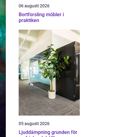
06 augusti 2026
Bortforsling möbler i
praktiken
05 augusti 2026
Ljuddämpning grunden för