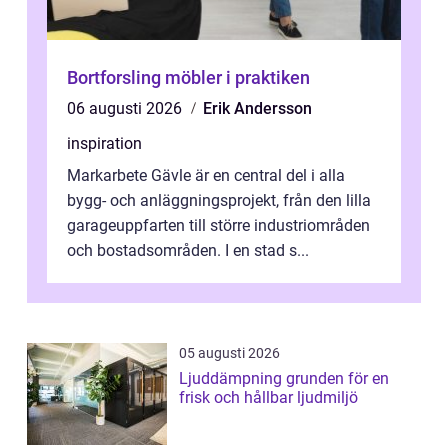
Bortforsling möbler i praktiken
06 augusti 2026
Erik Andersson
inspiration
Markarbete Gävle är en central del i alla
bygg- och anläggningsprojekt, från den lilla
garageuppfarten till större industriområden
och bostadsområden. I en stad s...
05 augusti 2026
Ljuddämpning grunden för en
frisk och hållbar ljudmiljö