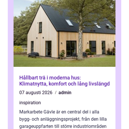
Hållbart trä i moderna hus:
Klimatnytta, komfort och lång livslängd
07 augusti 2026
admin
inspiration
Markarbete Gävle är en central del i alla
bygg- och anläggningsprojekt, från den lilla
garageuppfarten till större industriområden