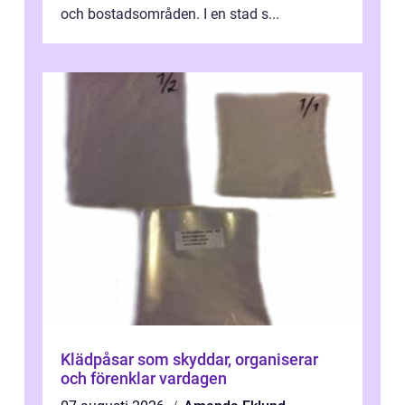
och bostadsområden. I en stad s...
Klädpåsar som skyddar, organiserar
och förenklar vardagen