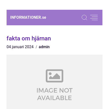
INFORMATIONER.
se
fakta om hjärnan
04 januari 2024
admin