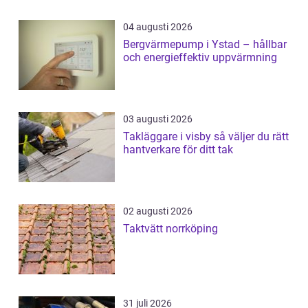
04 augusti 2026
Bergvärmepump i Ystad – hållbar
och energieffektiv uppvärmning
03 augusti 2026
Takläggare i visby så väljer du rätt
hantverkare för ditt tak
02 augusti 2026
Taktvätt norrköping
31 juli 2026