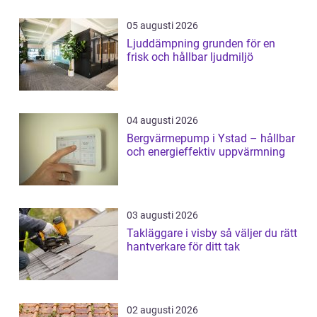
05 augusti 2026
Ljuddämpning grunden för en
frisk och hållbar ljudmiljö
04 augusti 2026
Bergvärmepump i Ystad – hållbar
och energieffektiv uppvärmning
03 augusti 2026
Takläggare i visby så väljer du rätt
hantverkare för ditt tak
02 augusti 2026