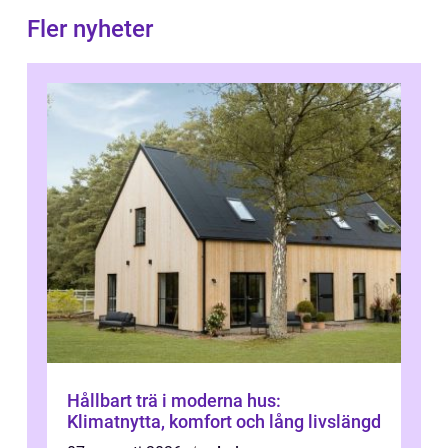
Fler nyheter
Hållbart trä i moderna hus:
Klimatnytta, komfort och lång livslängd