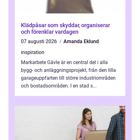
Klädpåsar som skyddar, organiserar
och förenklar vardagen
07 augusti 2026
Amanda Eklund
inspiration
Markarbete Gävle är en central del i alla
bygg- och anläggningsprojekt, från den lilla
garageuppfarten till större industriområden
och bostadsområden. I en stad s...