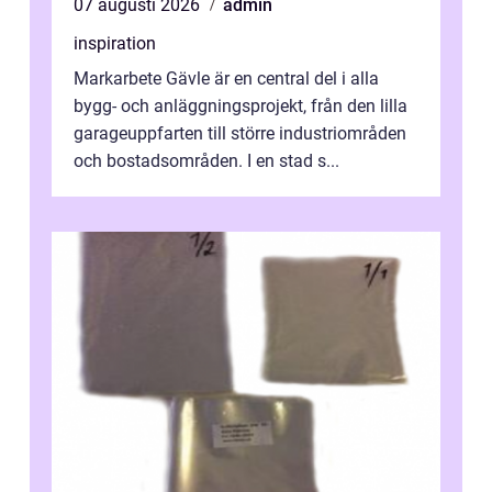
07 augusti 2026
admin
inspiration
Markarbete Gävle är en central del i alla
bygg- och anläggningsprojekt, från den lilla
garageuppfarten till större industriområden
och bostadsområden. I en stad s...