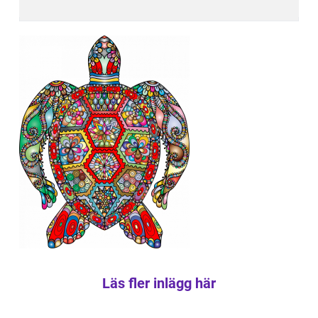
Läs fler inlägg här