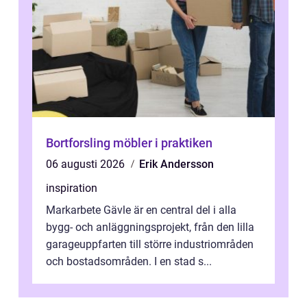
Bortforsling möbler i praktiken
06 augusti 2026
Erik Andersson
inspiration
Markarbete Gävle är en central del i alla
bygg- och anläggningsprojekt, från den lilla
garageuppfarten till större industriområden
och bostadsområden. I en stad s...