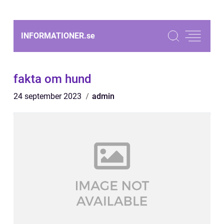
INFORMATIONER.
se
fakta om hund
24 september 2023
admin