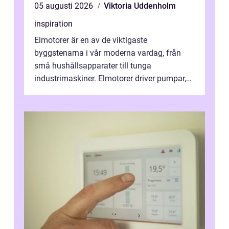
05 augusti 2026
Viktoria Uddenholm
inspiration
Elmotorer är en av de viktigaste
byggstenarna i vår moderna vardag, från
små hushållsapparater till tunga
industrimaskiner. Elmotorer driver pumpar,
fläktar, transpor...