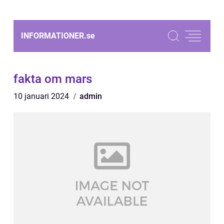
INFORMATIONER.
se
fakta om mars
10 januari 2024
admin