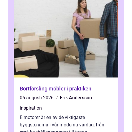
Bortforsling möbler i praktiken
06 augusti 2026
Erik Andersson
inspiration
Elmotorer är en av de viktigaste
byggstenarna i vår moderna vardag, från