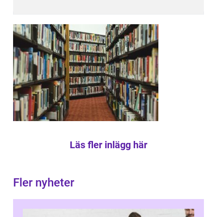
Läs fler inlägg här
Fler nyheter