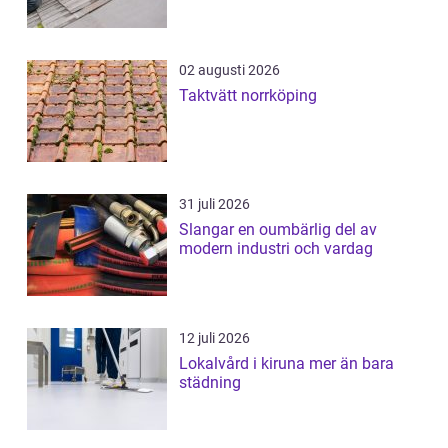
02 augusti 2026
Taktvätt norrköping
31 juli 2026
Slangar en oumbärlig del av
modern industri och vardag
12 juli 2026
Lokalvård i kiruna mer än bara
städning