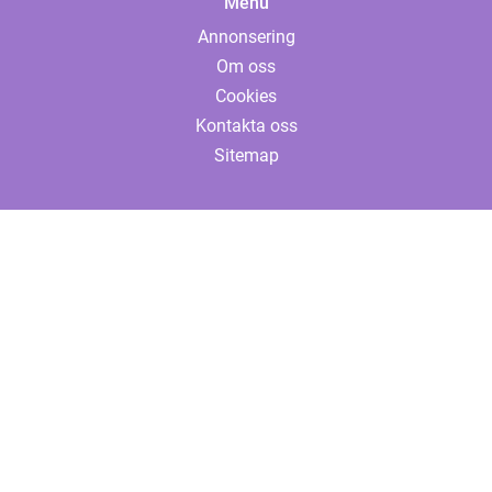
Menu
Annonsering
Om oss
Cookies
Kontakta oss
Sitemap