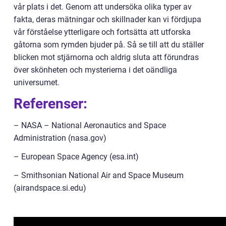
vår plats i det. Genom att undersöka olika typer av
fakta, deras mätningar och skillnader kan vi fördjupa
vår förståelse ytterligare och fortsätta att utforska
gåtorna som rymden bjuder på. Så se till att du ställer
blicken mot stjärnorna och aldrig sluta att förundras
över skönheten och mysterierna i det oändliga
universumet.
Referenser:
– NASA – National Aeronautics and Space
Administration (nasa.gov)
– European Space Agency (esa.int)
– Smithsonian National Air and Space Museum
(airandspace.si.edu)