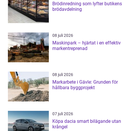
Brödinredning som lyfter butikens
brödavdelning
08 juli 2026
Maskinpark – hjärtat i en effektiv
markentreprenad
08 juli 2026
Markarbete i Gävle: Grunden för
hållbara byggprojekt
07 juli 2026
Köpa dacia smart bilägande utan
krångel