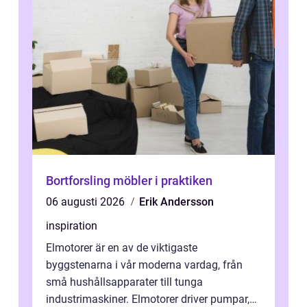
Bortforsling möbler i praktiken
06 augusti 2026
Erik Andersson
inspiration
Elmotorer är en av de viktigaste
byggstenarna i vår moderna vardag, från
små hushållsapparater till tunga
industrimaskiner. Elmotorer driver pumpar,