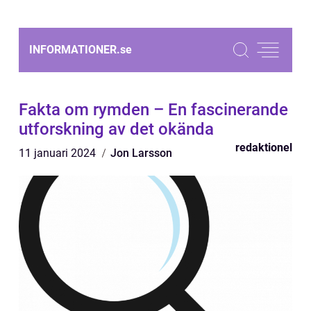
INFORMATIONER.
se
Fakta om rymden – En fascinerande
utforskning av det okända
redaktionel
11 januari 2024
Jon Larsson