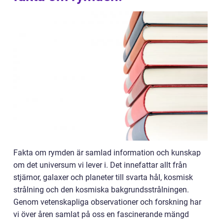
Fakta om rymden är samlad information och kunskap
om det universum vi lever i. Det innefattar allt från
stjärnor, galaxer och planeter till svarta hål, kosmisk
strålning och den kosmiska bakgrundsstrålningen.
Genom vetenskapliga observationer och forskning har
vi över åren samlat på oss en fascinerande mängd