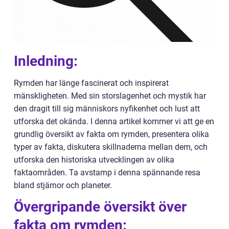
Inledning:
Rymden har länge fascinerat och inspirerat
mänskligheten. Med sin storslagenhet och mystik har
den dragit till sig människors nyfikenhet och lust att
utforska det okända. I denna artikel kommer vi att ge en
grundlig översikt av fakta om rymden, presentera olika
typer av fakta, diskutera skillnaderna mellan dem, och
utforska den historiska utvecklingen av olika
faktaområden. Ta avstamp i denna spännande resa
bland stjärnor och planeter.
Övergripande översikt över
fakta om rymden: