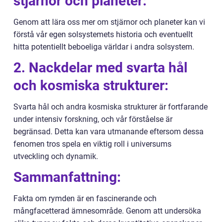
stjärnor och planeter:
Genom att lära oss mer om stjärnor och planeter kan vi
förstå vår egen solsystemets historia och eventuellt
hitta potentiellt beboeliga världar i andra solsystem.
2. Nackdelar med svarta hål
och kosmiska strukturer:
Svarta hål och andra kosmiska strukturer är fortfarande
under intensiv forskning, och vår förståelse är
begränsad. Detta kan vara utmanande eftersom dessa
fenomen tros spela en viktig roll i universums
utveckling och dynamik.
Sammanfattning:
Fakta om rymden är en fascinerande och
mångfacetterad ämnesområde. Genom att undersöka