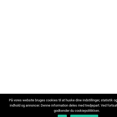
På vores website bruges cookies til at huske dine indstillinger, statistik o
indhold og annoncer. Denne information deles med tredjepart. Ved fortsa
godkender du cookiepolitikken.