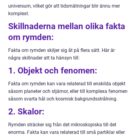
universum, vilket gör att tidsmätningar blir ännu mer
komplext.
Skillnaderna mellan olika fakta
om rymden:
Fakta om rymden skiljer sig åt på flera sätt. Här är
några skillnader att ta hänsyn till:
1. Objekt och fenomen:
Fakta om rymden kan vara relaterad till enskilda objekt
såsom planeter och stjärnor, eller till komplexa fenomen
såsom svarta hål och kosmisk bakgrundsstrålning.
2. Skalor:
Rymden sträcker sig från det mikroskopiska till det
enorma. Fakta kan vara relaterad till små partiklar eller