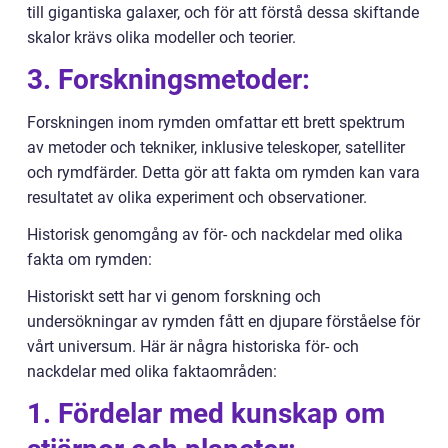
till gigantiska galaxer, och för att förstå dessa skiftande
skalor krävs olika modeller och teorier.
3. Forskningsmetoder:
Forskningen inom rymden omfattar ett brett spektrum
av metoder och tekniker, inklusive teleskoper, satelliter
och rymdfärder. Detta gör att fakta om rymden kan vara
resultatet av olika experiment och observationer.
Historisk genomgång av för- och nackdelar med olika
fakta om rymden:
Historiskt sett har vi genom forskning och
undersökningar av rymden fått en djupare förståelse för
vårt universum. Här är några historiska för- och
nackdelar med olika faktaområden:
1. Fördelar med kunskap om