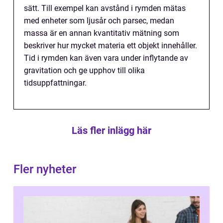
sätt. Till exempel kan avstånd i rymden mätas
med enheter som ljusår och parsec, medan
massa är en annan kvantitativ mätning som
beskriver hur mycket materia ett objekt innehåller.
Tid i rymden kan även vara under inflytande av
gravitation och ge upphov till olika
tidsuppfattningar.
Läs fler inlägg här
Fler nyheter