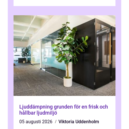
fläktar, transpor...
Ljuddämpning grunden för en frisk och
hållbar ljudmiljö
05 augusti 2026
Viktoria Uddenholm