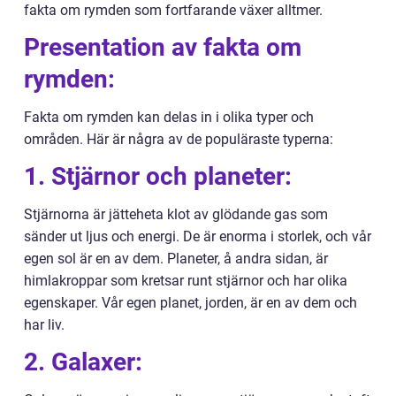
fakta om rymden som fortfarande växer alltmer.
Presentation av fakta om
rymden:
Fakta om rymden kan delas in i olika typer och
områden. Här är några av de populäraste typerna:
1. Stjärnor och planeter:
Stjärnorna är jätteheta klot av glödande gas som
sänder ut ljus och energi. De är enorma i storlek, och vår
egen sol är en av dem. Planeter, å andra sidan, är
himlakroppar som kretsar runt stjärnor och har olika
egenskaper. Vår egen planet, jorden, är en av dem och
har liv.
2. Galaxer: