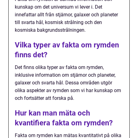
kunskap om det universum vi lever i. Det
innefattar allt från stjärnor, galaxer och planeter
till svarta hål, kosmisk strålning och den
kosmiska bakgrundsstrålningen.
Vilka typer av fakta om rymden
finns det?
Det finns olika typer av fakta om rymden,
inklusive information om stjärnor och planeter,
galaxer och svarta hål. Dessa områden utgör
olika aspekter av rymden som vi har kunskap om
och fortsätter att forska på.
Hur kan man mäta och
kvantifiera fakta om rymden?
Fakta om rymden kan mätas kvantitativt på olika